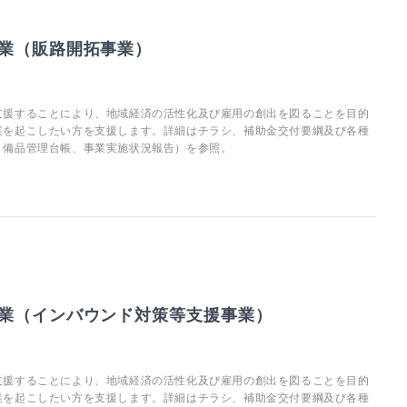
業（販路開拓事業）
支援することにより、地域経済の活性化及び雇用の創出を図ることを目的
業を起こしたい方を支援します。詳細はチラシ、補助金交付要綱及び各種
、備品管理台帳、事業実施状況報告）を参照。
業（インバウンド対策等支援事業）
支援することにより、地域経済の活性化及び雇用の創出を図ることを目的
業を起こしたい方を支援します。詳細はチラシ、補助金交付要綱及び各種