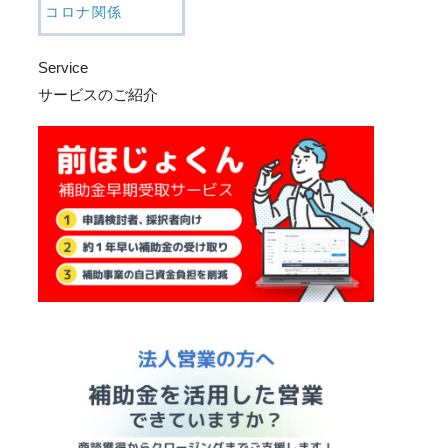
コロナ関係
Service
サービスのご紹介