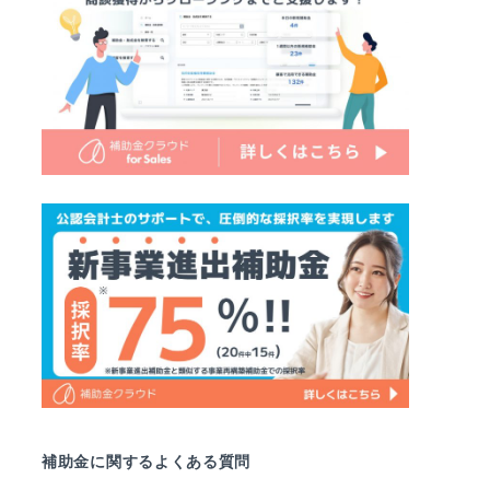
補助金に関するよくある質問