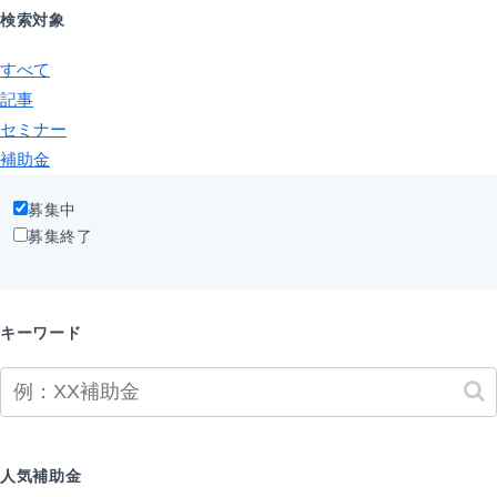
検索対象
すべて
記事
セミナー
補助金
募集中
募集終了
キーワード
人気補助金