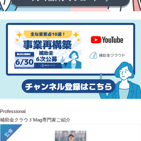
Professional
補助金クラウドMag専門家ご紹介