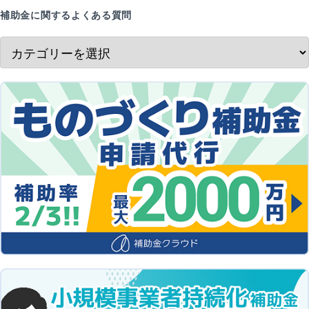
補助金に関するよくある質問