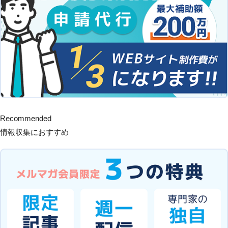
Recommended
情報収集におすすめ