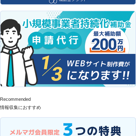
Recommended
情報収集におすすめ