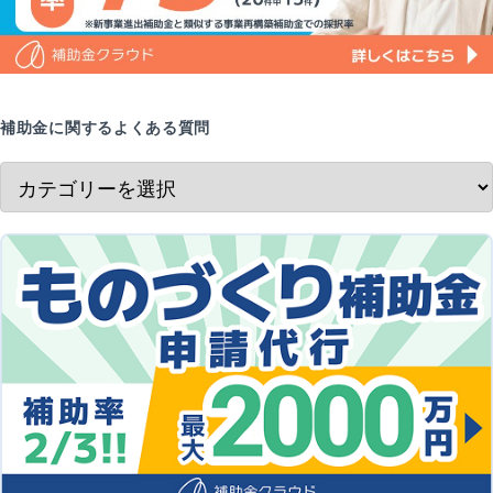
補助金に関するよくある質問