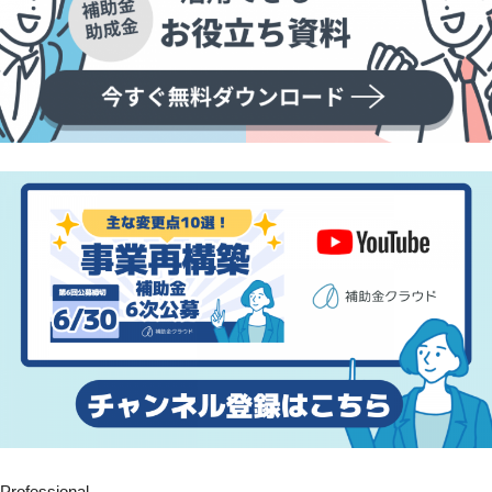
Professional