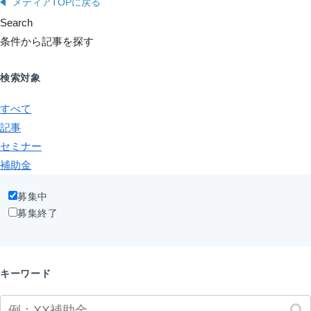
メディアTOPに戻る
Search
条件から記事を探す
検索対象
すべて
記事
セミナー
補助金
募集中
募集終了
キーワード