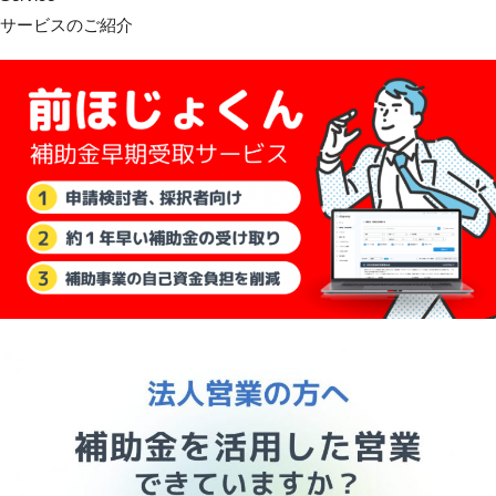
サービスのご紹介