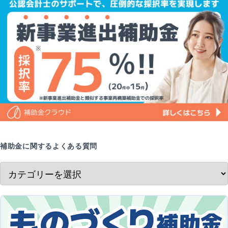
補助金に関するよくある質問