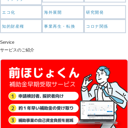
エコ化
海外展開
研究開発
知的財産権
事業再生・転換
コロナ関係
Service
サービスのご紹介