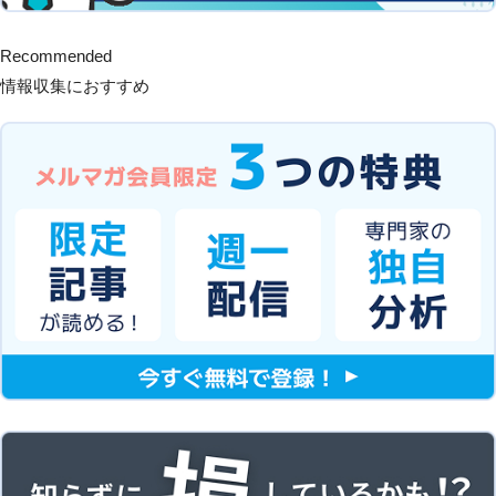
Recommended
情報収集におすすめ