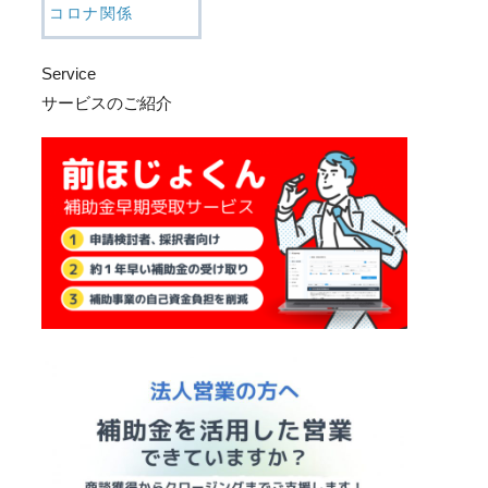
コロナ関係
Service
サービスのご紹介