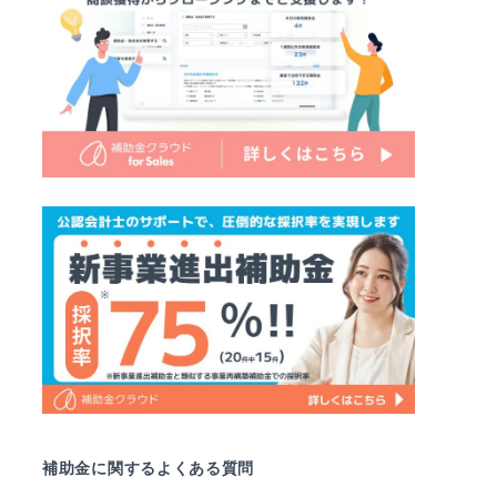
補助金に関するよくある質問