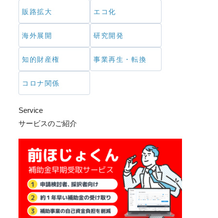
販路拡大
エコ化
海外展開
研究開発
知的財産権
事業再生・転換
コロナ関係
Service
サービスのご紹介