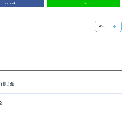
Facebook
LINE
業補助金
金