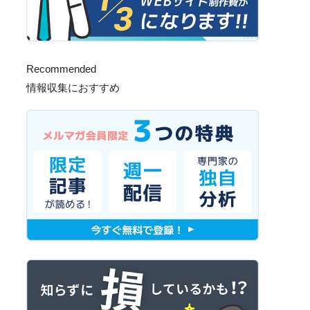
Recommended
情報収集におすすめ