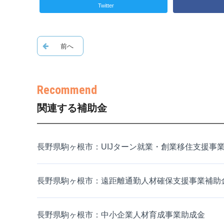
Twitter
関連する補助金
長野県駒ヶ根市：UIJターン就業・創業移住支援事
長野県駒ヶ根市：遠距離通勤人材確保支援事業補助
長野県駒ヶ根市：中小企業人材育成事業助成金