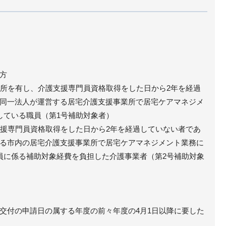
方
に住所を有し、介護支援専門員資格取得をした日から2年を経過
同一法人が運営する居宅介護支援事業所で居宅ケアマネジメ
している職員（第1号補助対象者）
護支援専門員資格取得をした日から2年を経過していない者であ
る市内の居宅介護支援事業所で居宅ケアマネジメント業務に
員に係る補助対象経費を負担した介護事業者（第2号補助対象
交付の申請日の属する年度の前々年度の4月1日以降に要した