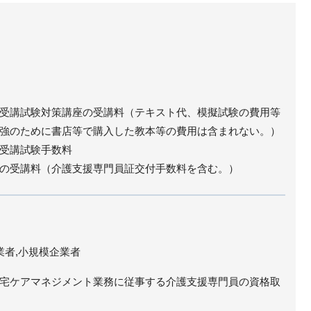
受講試験対策講座の受講料（テキスト代、模擬試験の費用等
強のために書店等で購入した教本等の費用は含まれない。）
受講試験手数料
の受講料（介護支援専門員証交付手数料を含む。）
業者,小規模企業者
宅ケアマネジメント業務に従事する介護支援専門員の資格取