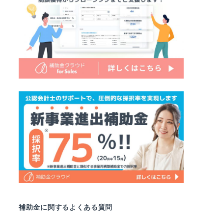
補助金に関するよくある質問