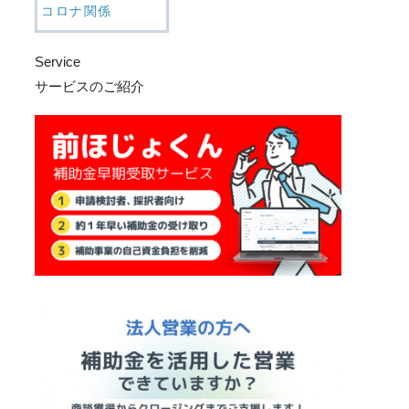
コロナ関係
Service
サービスのご紹介