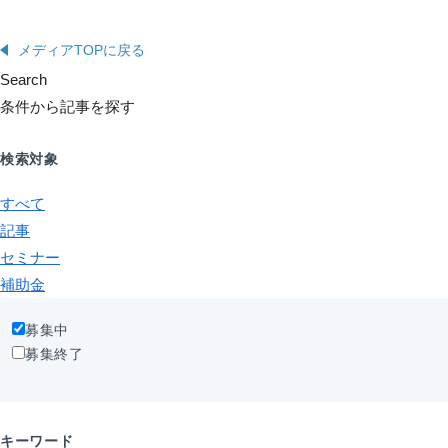
メディアTOPに戻る
Search
条件から記事を探す
検索対象
すべて
記事
セミナー
補助金
募集中
募集終了
キーワード