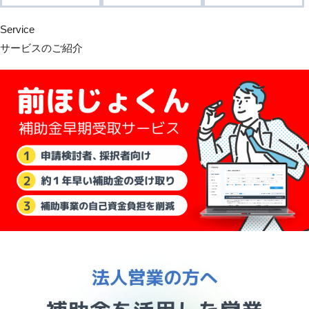
Service
サービスのご紹介