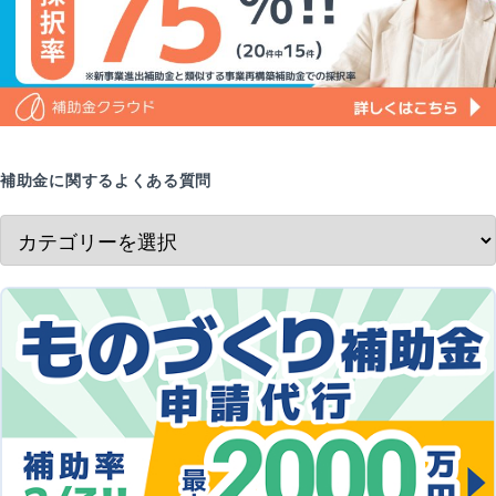
補助金に関するよくある質問