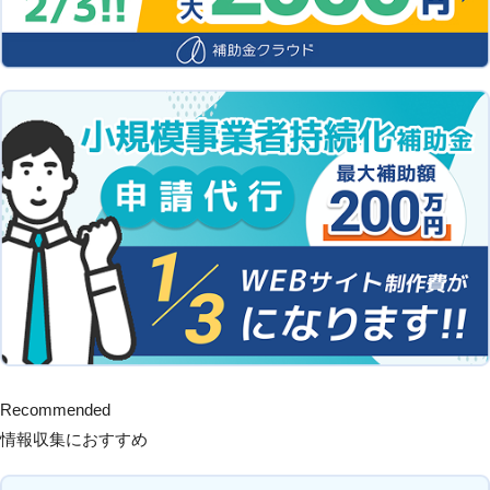
Recommended
情報収集におすすめ