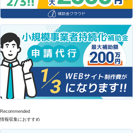
Recommended
情報収集におすすめ