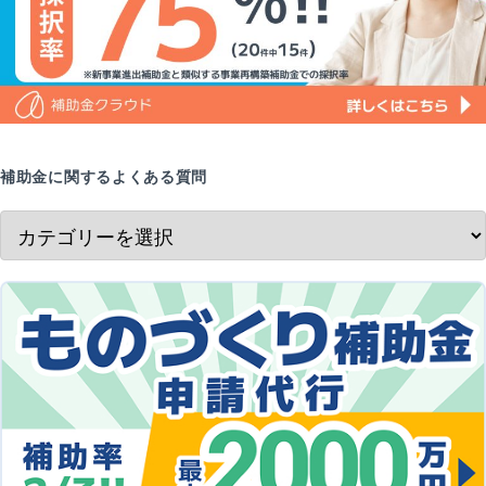
補助金に関するよくある質問