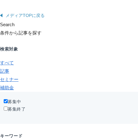
メディアTOPに戻る
Search
条件から記事を探す
検索対象
すべて
記事
セミナー
補助金
募集中
募集終了
キーワード