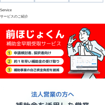
Service
サービスのご紹介