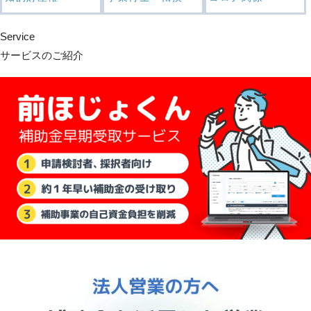
Service
サービスのご紹介