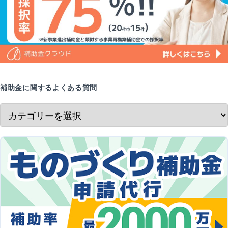
補助金に関するよくある質問