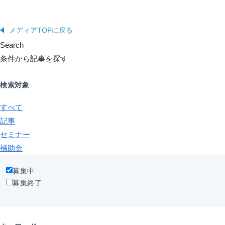
メディアTOPに戻る
Search
条件から記事を探す
検索対象
すべて
記事
セミナー
補助金
募集中
募集終了