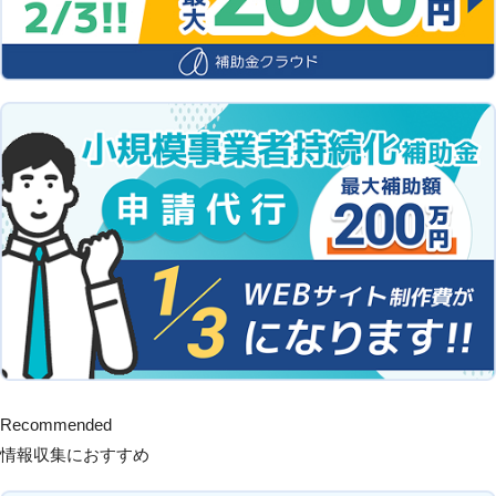
Recommended
情報収集におすすめ