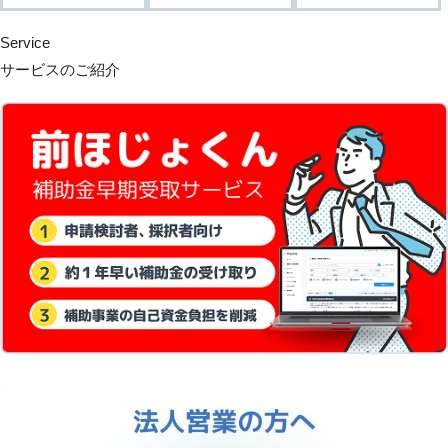
Service
サービスのご紹介