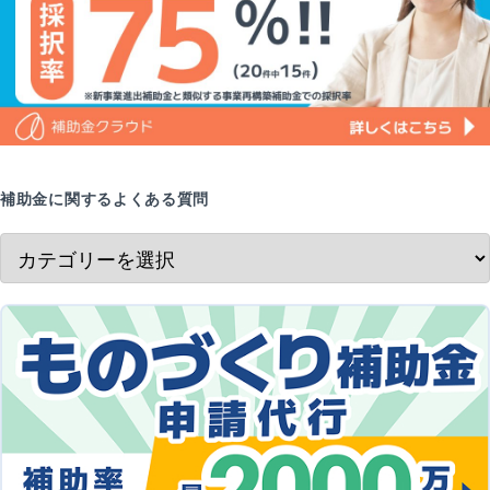
補助金に関するよくある質問