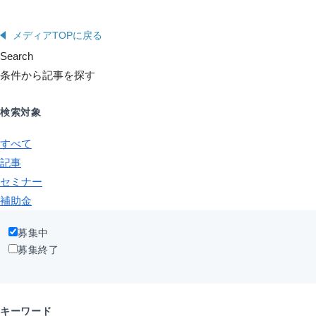
メディアTOPに戻る
Search
条件から記事を探す
検索対象
すべて
記事
セミナー
補助金
募集中
募集終了
キーワード