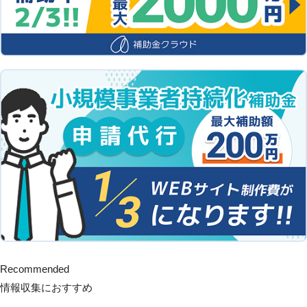
Recommended
情報収集におすすめ