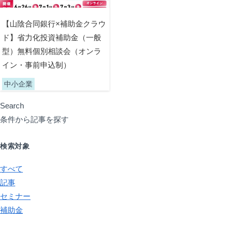
【山陰合同銀行×補助金クラウ
ド】省力化投資補助金（一般
型）無料個別相談会（オンラ
イン・事前申込制）
中小企業
Search
条件から記事を探す
検索対象
すべて
記事
セミナー
補助金