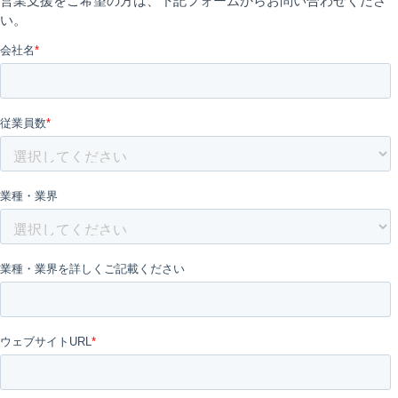
営業支援をご希望の方は、下記フォームからお問い合わせくださ
い。