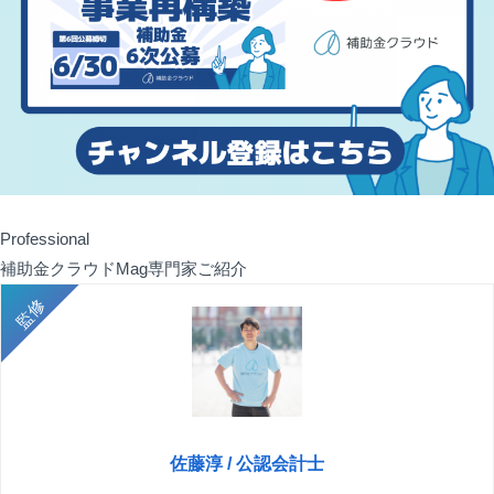
Professional
補助金クラウドMag専門家ご紹介
佐藤淳 / 公認会計士