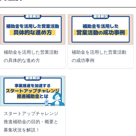
補助金を活用した営業活動
補助金を活用した営業活動
の具体的な進め方
の成功事例
スタートアップチャレンジ
推進補助金の目的・概要と
募集状況を解説！