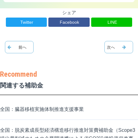
シェア
Twitter
Facebook
LINE
関連する補助金
全国：臓器移植実施体制推進支援事業
全国：脱炭素成長型経済構造移行推進対策費補助金（Scope3