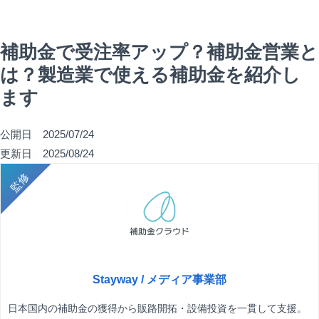
補助金で受注率アップ？補助金営業と
は？製造業で使える補助金を紹介し
ます
公開日 2025/07/24
更新日 2025/08/24
Stayway / メディア事業部
日本国内の補助金の獲得から販路開拓・設備投資を一貫して支援。