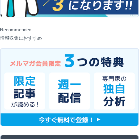
Recommended
情報収集におすすめ