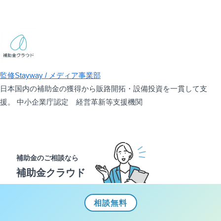
監修
Stayway / メディア事業部
日本国内の補助金の獲得から販路開拓・設備投資を一貫して支
援。 中小企業庁認定 経営革新等支援機関
補助金のご相談なら
補助金クラウド
相談
無料