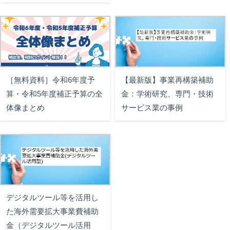
［無料資料］令和6年度予
【最新版】事業再構築補助
算・令和5年度補正予算の全
金：学術研究、専門・技術
体像まとめ
サービス業の事例
デジタルツール等を活用し
た海外需要拡大事業費補助
金（デジタルツール活用