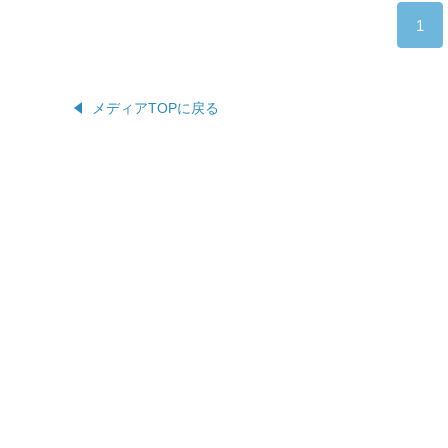
1
メディアTOPに戻る