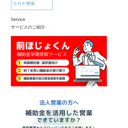
コロナ関係
Service
サービスのご紹介