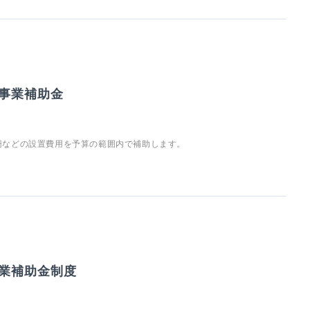
事業補助金
柵などの設置費用を予算の範囲内で補助します。
業補助金制度