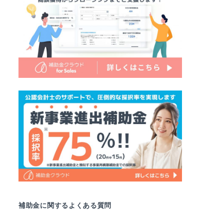
補助金に関するよくある質問