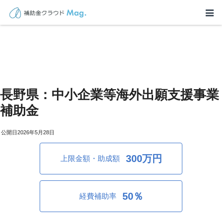
長野県：中小企業等海外出願支援事業
補助金
2026年5月28日
300万円
上限金額・助成額
50％
経費補助率