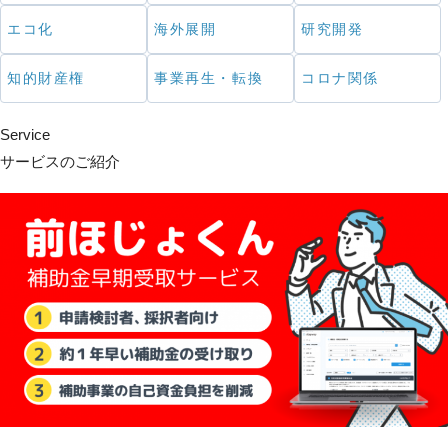
エコ化
海外展開
研究開発
知的財産権
事業再生・転換
コロナ関係
Service
サービスのご紹介