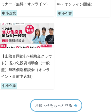
ミナー（無料・オンライン）
料・オンライン開催）
中小企業
中小企業
【山陰合同銀行×補助金クラウ
ド】省力化投資補助金（一般
型）無料個別相談会（オンラ
イン・事前申込制）
中小企業
お知らせをもっと見る