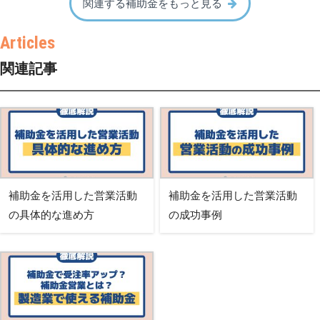
関連する補助金をもっと見る
関連記事
補助金を活用した営業活動
補助金を活用した営業活動
の具体的な進め方
の成功事例