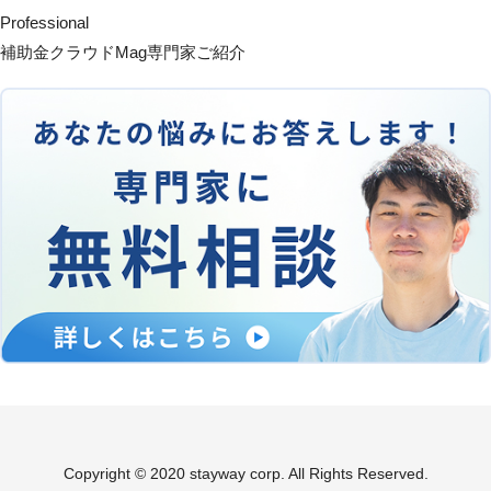
Professional
補助金クラウドMag専門家ご紹介
Copyright © 2020 stayway corp. All Rights Reserved.