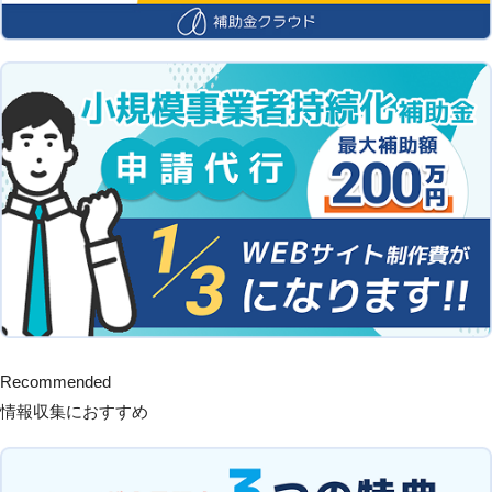
Recommended
情報収集におすすめ