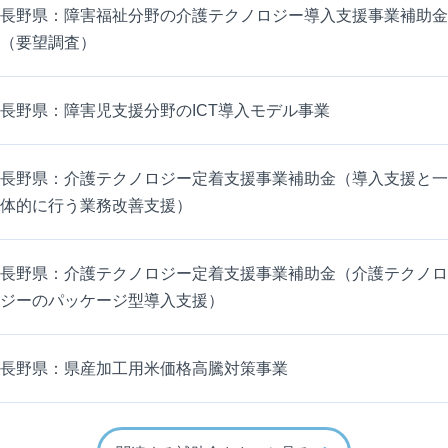
長野県：障害福祉分野の介護テクノロジー導入支援事業補助金
（要望調査）
長野県：障害児支援分野のICT導入モデル事業
長野県：介護テクノロジー定着支援事業補助金（導入支援と一
体的に行う業務改善支援）
長野県：介護テクノロジー定着支援事業補助金（介護テクノロ
ジーのパッケージ型導入支援）
長野県：県産加工用米価格高騰対策事業