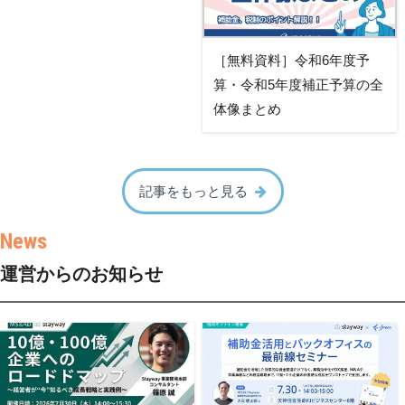
［無料資料］令和6年度予
算・令和5年度補正予算の全
体像まとめ
記事をもっと見る
運営からのお知らせ