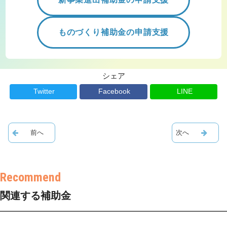
ものづくり補助金の申請支援
シェア
Twitter
Facebook
LINE
関連する補助金