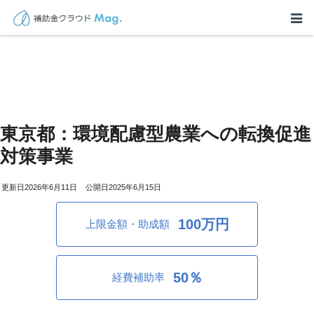
東京都：環境配慮型農業への転換促進
対策事業
2026年6月11日
2025年6月15日
100万円
上限金額・助成額
50％
経費補助率