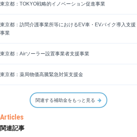
東京都：TOKYO戦略的イノベーション促進事業
東京都：訪問介護事業所等におけるEV車・EVバイク導入支援
事業
東京都：Airソーラー設置事業者支援事業
東京都：薬局物価高騰緊急対策支援金
関連する補助金をもっと見る
関連記事