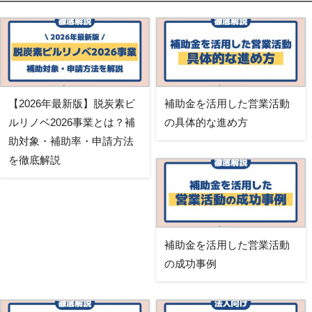
【2026年最新版】脱炭素ビ
補助金を活用した営業活動
ルリノベ2026事業とは？補
の具体的な進め方
助対象・補助率・申請方法
を徹底解説
補助金を活用した営業活動
の成功事例