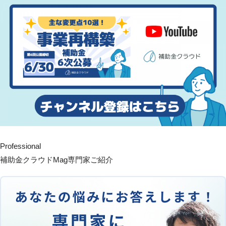
Professional
補助金クラウドMag専門家ご紹介