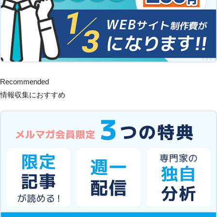
Recommended
情報収集におすすめ