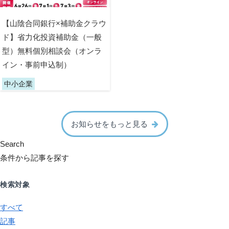
【山陰合同銀行×補助金クラウ
ド】省力化投資補助金（一般
型）無料個別相談会（オンラ
イン・事前申込制）
中小企業
お知らせをもっと見る
Search
条件から記事を探す
検索対象
すべて
記事