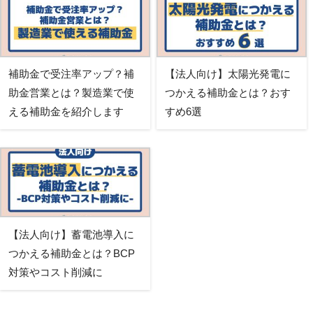
補助金で受注率アップ？補
【法人向け】太陽光発電に
助金営業とは？製造業で使
つかえる補助金とは？おす
える補助金を紹介します
すめ6選
【法人向け】蓄電池導入に
つかえる補助金とは？BCP
対策やコスト削減に