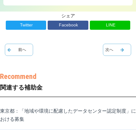
シェア
Twitter
Facebook
LINE
関連する補助金
東京都：「地域や環境に配慮したデータセンター認定制度」に
おける募集