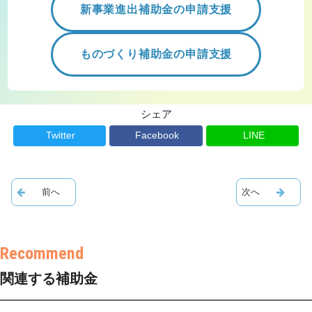
新事業進出補助金の申請支援
ものづくり補助金の申請支援
シェア
Twitter
Facebook
LINE
関連する補助金