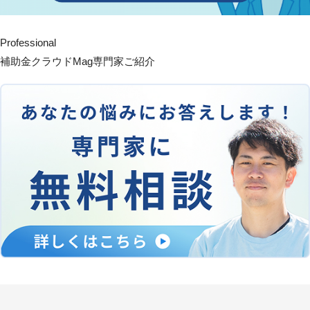
Professional
補助金クラウドMag専門家ご紹介