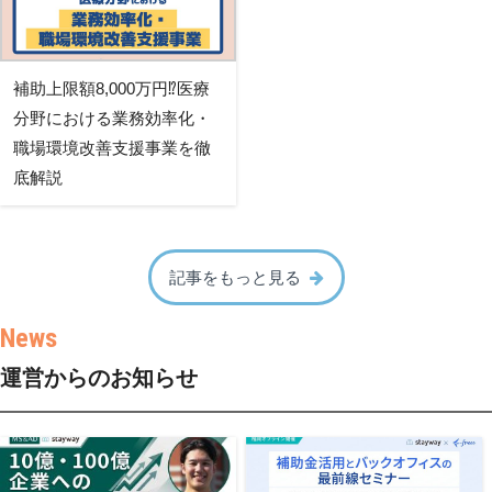
補助上限額8,000万円⁉医療
分野における業務効率化・
職場環境改善支援事業を徹
底解説
記事をもっと見る
運営からのお知らせ