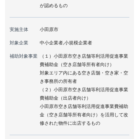
が認めるもの
実施主体
小田原市
対象企業
中小企業者,小規模企業者
補助対象事業
（１）小田原市空き店舗等利活用促進事業
費補助金（空き店舗等所有者向け）
対象エリア内にある空き店舗・空き家・空
き事務所の所有者
（２）小田原市空き店舗等利活用促進事業
費補助金（出店者向け）
小田原市空き店舗等利活用促進事業費補助
金（空き店舗等所有者向け）を活用して改
修された物件に出店するもの