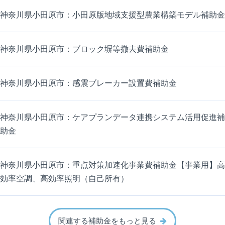
神奈川県小田原市：小田原版地域支援型農業構築モデル補助金
神奈川県小田原市：ブロック塀等撤去費補助金
神奈川県小田原市：感震ブレーカー設置費補助金
神奈川県小田原市：ケアプランデータ連携システム活用促進補
助金
神奈川県小田原市：重点対策加速化事業費補助金【事業用】高
効率空調、高効率照明（自己所有）
関連する補助金をもっと見る