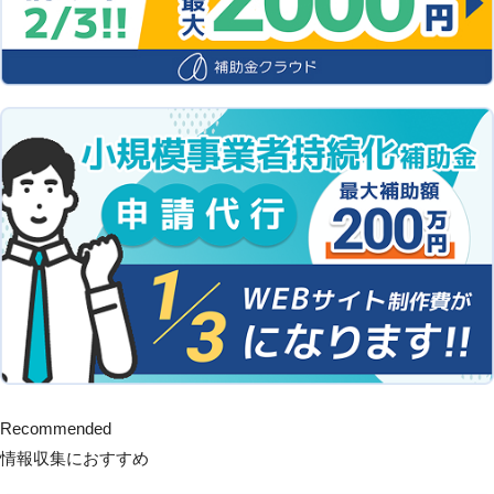
Recommended
情報収集におすすめ