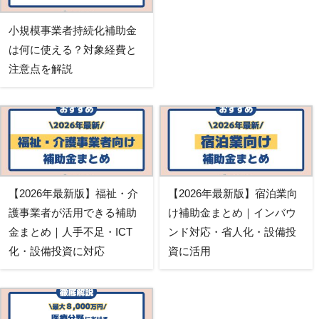
小規模事業者持続化補助金
は何に使える？対象経費と
注意点を解説
【2026年最新版】福祉・介
【2026年最新版】宿泊業向
護事業者が活用できる補助
け補助金まとめ｜インバウ
金まとめ｜人手不足・ICT
ンド対応・省人化・設備投
化・設備投資に対応
資に活用