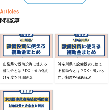
関連記事
山梨県で設備投資に使える
神奈川県で設備投資に使え
補助金とは？DX・省力化向
る補助金とは？DX・省力化
け制度を徹底解説
向け制度を徹底解説