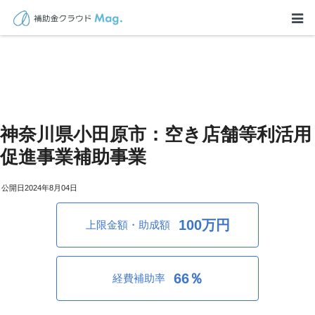
神奈川県小田原市：空き店舗等利活用
促進事業補助事業
2024年8月04日
100万円
上限金額・助成額
66％
経費補助率