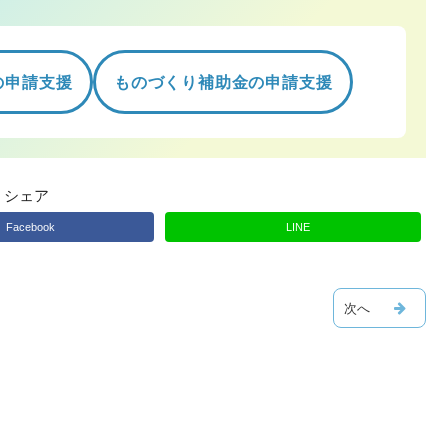
の申請支援
ものづくり補助金の申請支援
シェア
Facebook
LINE