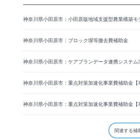
神奈川県小田原市：小田原版地域支援型農業構築モ
神奈川県小田原市：ブロック塀等撤去費補助金
神奈川県小田原市：ケアプランデータ連携システム
神奈川県小田原市：重点対策加速化事業費補助金【
神奈川県小田原市：重点対策加速化事業費補助金【
関連する補