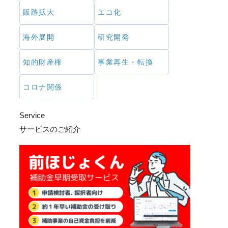
販路拡大
エコ化
海外展開
研究開発
知的財産権
事業再生・転換
コロナ関係
Service
サービスのご紹介