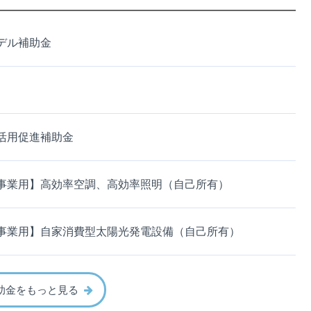
デル補助金
活用促進補助金
事業用】高効率空調、高効率照明（自己所有）
事業用】自家消費型太陽光発電設備（自己所有）
助金をもっと見る