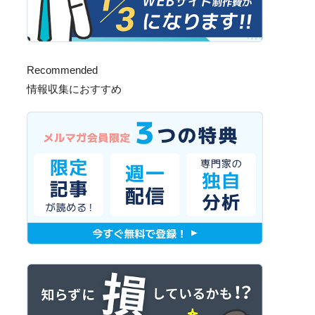
Recommended
情報収集におすすめ