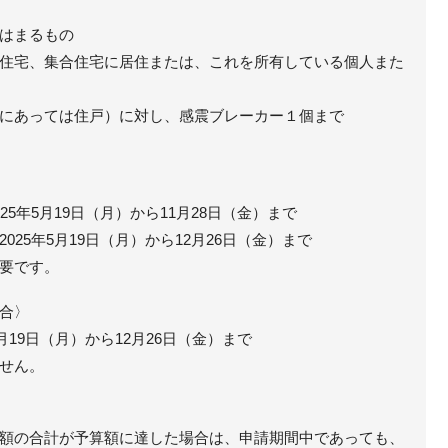
はまるもの
住宅、集合住宅に居住または、これを所有している個人また
にあっては住戸）に対し、感震ブレーカー１個まで
25年5月19日（月）から11月28日（金）まで
025年5月19日（月）から12月26日（金）まで
要です。
合〉
月19日（月）から12月26日（金）まで
せん。
額の合計が予算額に達した場合は、申請期間中であっても、