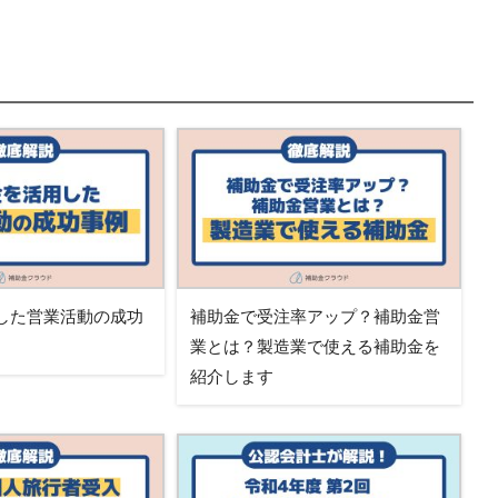
した営業活動の成功
補助金で受注率アップ？補助金営
業とは？製造業で使える補助金を
紹介します