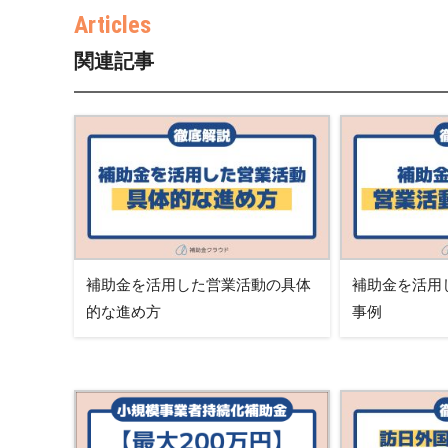
関連記事
補助金を活用した営業活動の具体
補助金を活用
的な進め方
事例