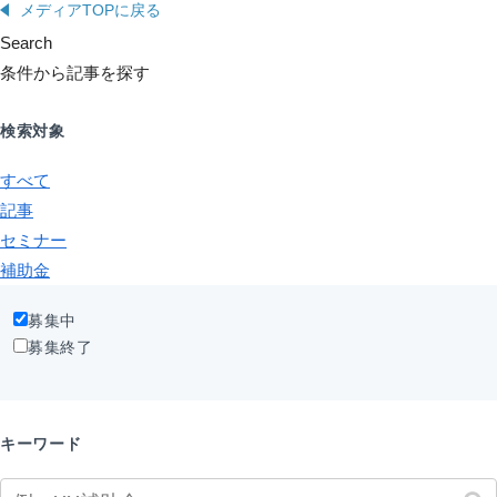
メディアTOPに戻る
Search
条件から記事を探す
検索対象
すべて
記事
セミナー
補助金
募集中
募集終了
キーワード