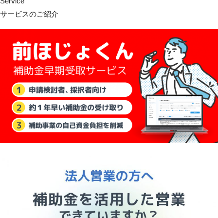
Service
サービスのご紹介