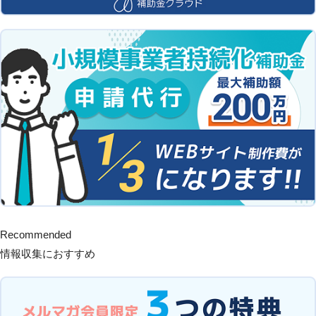
Recommended
情報収集におすすめ