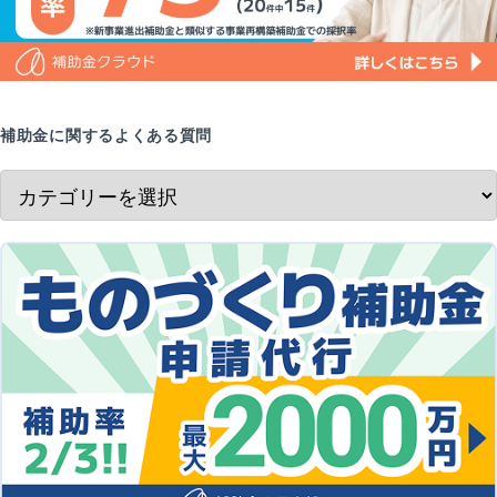
補助金に関するよくある質問