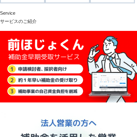
Service
サービスのご紹介