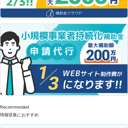
Recommended
情報収集におすすめ