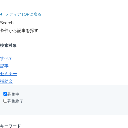
メディアTOPに戻る
Search
条件から記事を探す
検索対象
すべて
記事
セミナー
補助金
募集中
募集終了
キーワード