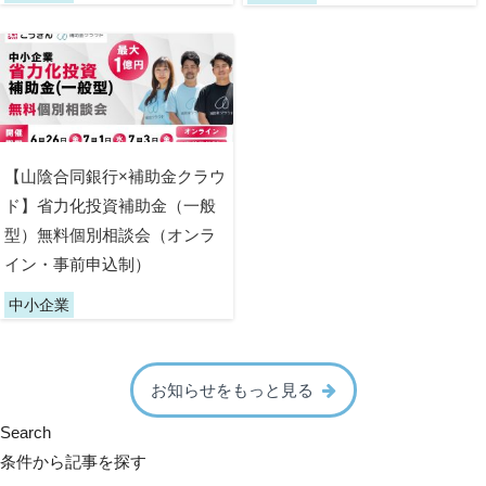
【山陰合同銀行×補助金クラウ
ド】省力化投資補助金（一般
型）無料個別相談会（オンラ
イン・事前申込制）
中小企業
お知らせをもっと見る
Search
条件から記事を探す