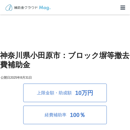
神奈川県小田原市：ブロック塀等撤去
費補助金
2025年8月31日
10万円
上限金額・助成額
100％
経費補助率