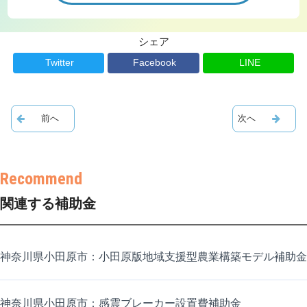
シェア
Twitter
Facebook
LINE
関連する補助金
神奈川県小田原市：小田原版地域支援型農業構築モデル補助金
神奈川県小田原市：感震ブレーカー設置費補助金