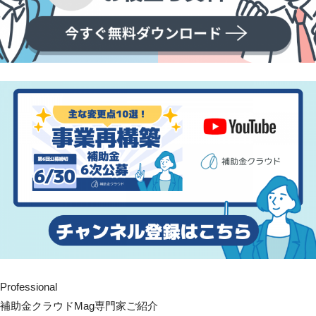
Professional
補助金クラウドMag専門家ご紹介