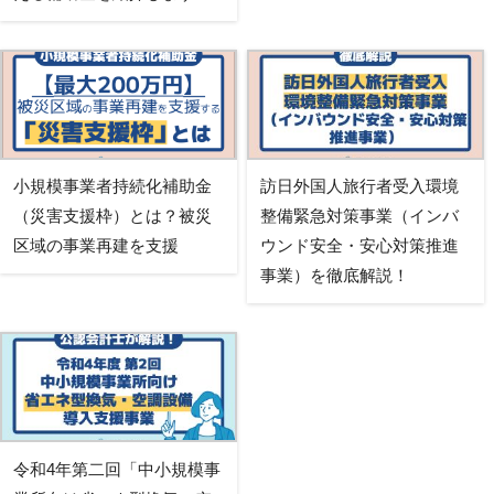
小規模事業者持続化補助金
訪日外国人旅行者受入環境
（災害支援枠）とは？被災
整備緊急対策事業（インバ
区域の事業再建を支援
ウンド安全・安心対策推進
事業）を徹底解説！
令和4年第二回「中小規模事