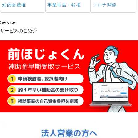
知的財産権
事業再生・転換
コロナ関係
Service
サービスのご紹介