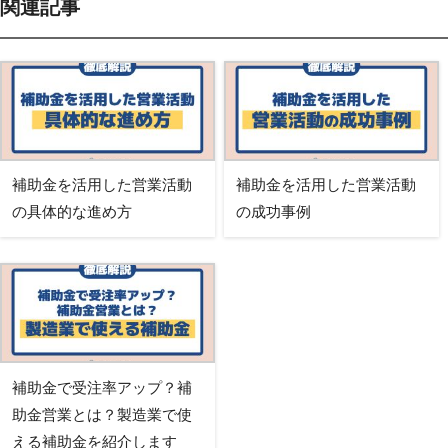
関連記事
補助金を活用した営業活動
補助金を活用した営業活動
の具体的な進め方
の成功事例
補助金で受注率アップ？補
助金営業とは？製造業で使
える補助金を紹介します