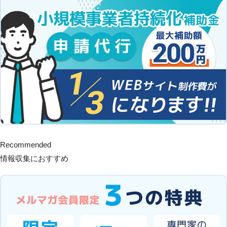
Recommended
情報収集におすすめ