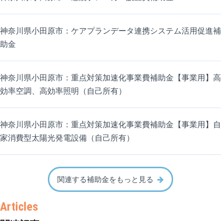
神奈川県小田原市：ケアプランデータ連携システム活用促進補
助金
神奈川県小田原市：重点対策加速化事業費補助金【事業用】高
効率空調、高効率照明（自己所有）
神奈川県小田原市：重点対策加速化事業費補助金【事業用】自
家消費型太陽光発電設備（自己所有）
関連する補助金をもっと見る