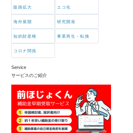
販路拡大
エコ化
海外展開
研究開発
知的財産権
事業再生・転換
コロナ関係
Service
サービスのご紹介