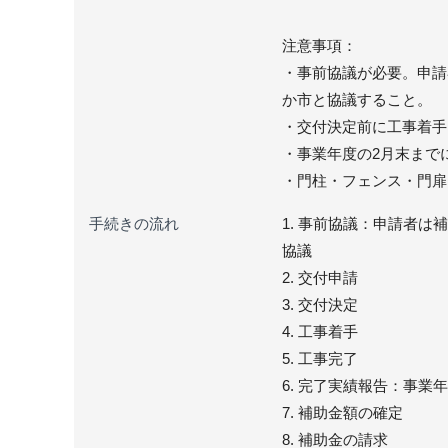
注意事項：
・事前協議が必要。申請
か市と協議すること。
・交付決定前に工事着手
・事業年度の2月末まで
・門柱・フェンス・門扉
手続きの流れ
1. 事前協議：申請者
協議
2. 交付申請
3. 交付決定
4. 工事着手
5. 工事完了
6. 完了実績報告：事
7. 補助金額の確定
8. 補助金の請求