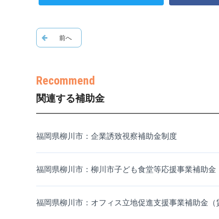
関連する補助金
福岡県柳川市：企業誘致視察補助金制度
福岡県柳川市：柳川市子ども食堂等応援事業補助金
福岡県柳川市：オフィス立地促進支援事業補助金（