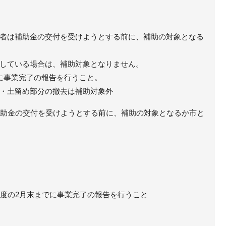
者は補助金の交付を受けようとする前に、補助の対象となる
している場合は、補助対象となりません。
に事業完了の報告を行うこと。
・土留め部分の撤去は補助対象外
は補助金の交付を受けようとする前に、補助の対象となるか市と
業年度の2月末までに事業完了の報告を行うこと