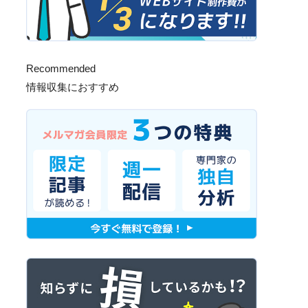
Recommended
情報収集におすすめ