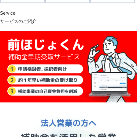
Service
サービスのご紹介