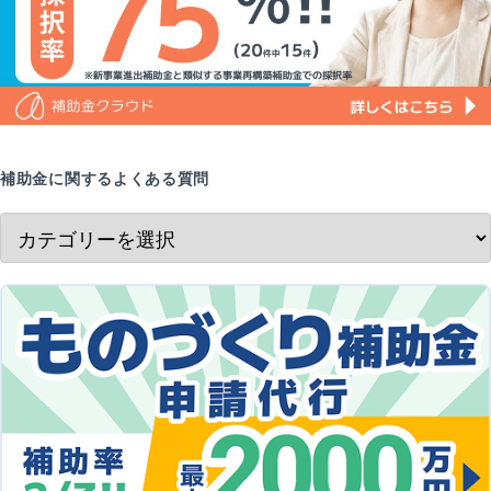
補助金に関するよくある質問