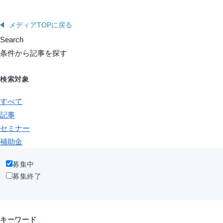
メディアTOPに戻る
Search
条件から記事を探す
検索対象
すべて
記事
セミナー
補助金
募集中
募集終了
キーワード