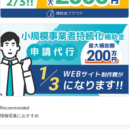
Recommended
情報収集におすすめ