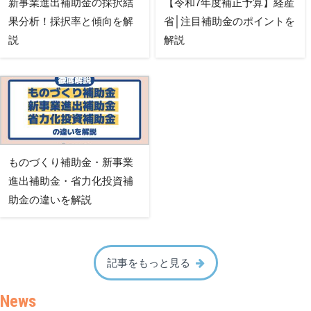
新事業進出補助金の採択結
【令和7年度補正予算】経産
果分析！採択率と傾向を解
省│注目補助金のポイントを
説
解説
ものづくり補助金・新事業
進出補助金・省力化投資補
助金の違いを解説
記事をもっと見る