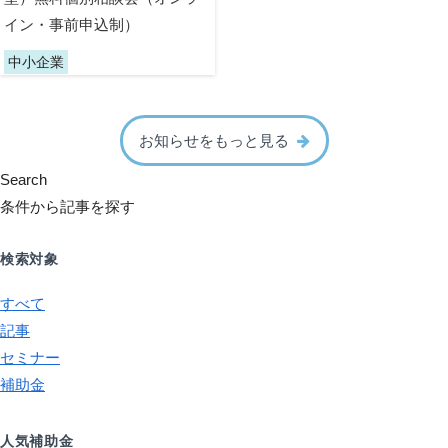
イン・事前申込制）
中小企業
お知らせをもっと見る
Search
条件から記事を探す
検索対象
すべて
記事
セミナー
補助金
人気補助金