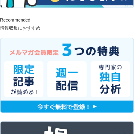
Recommended
情報収集におすすめ