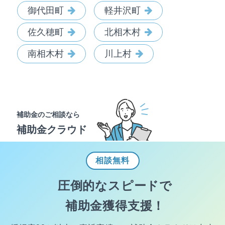
御代田町
軽井沢町
佐久穂町
北相木村
南相木村
川上村
補助金のご相談なら
補助金クラウド
相談
無料
圧倒的なスピードで
補助金獲得支援！