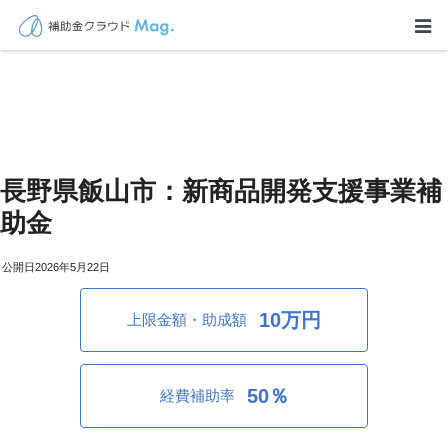
長野県飯山市：新商品開発支援事業補
助金
2026年5月22日
10万円
上限金額・助成額
50％
経費補助率