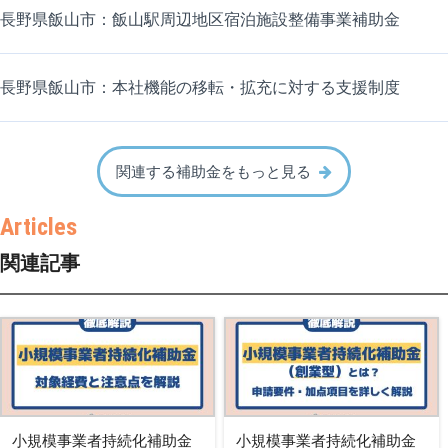
長野県飯山市：飯山駅周辺地区宿泊施設整備事業補助金
長野県飯山市：本社機能の移転・拡充に対する支援制度
関連する補助金をもっと見る
関連記事
小規模事業者持続化補助金
小規模事業者持続化補助金