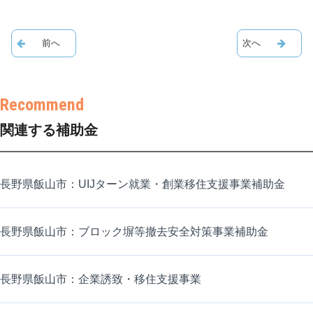
関連する補助金
長野県飯山市：UIJターン就業・創業移住支援事業補助金
長野県飯山市：ブロック塀等撤去安全対策事業補助金
長野県飯山市：企業誘致・移住支援事業