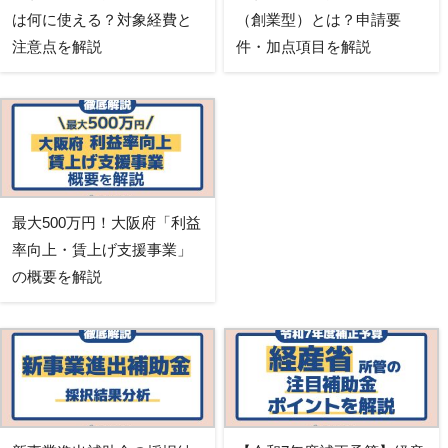
は何に使える？対象経費と
（創業型）とは？申請要
注意点を解説
件・加点項目を解説
最大500万円！大阪府「利益
率向上・賃上げ支援事業」
の概要を解説