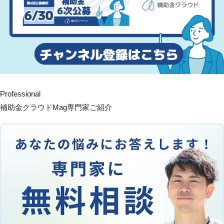
Professional
補助金クラウドMag専門家ご紹介