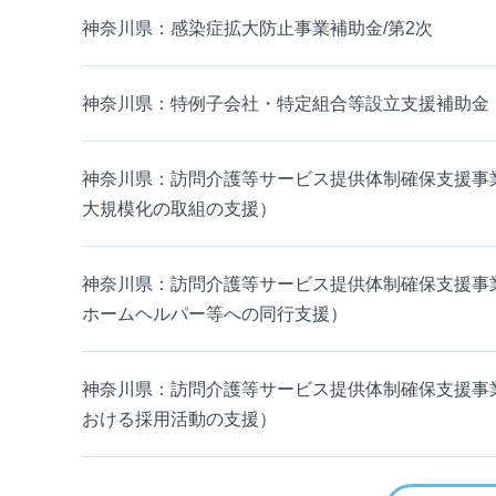
神奈川県：感染症拡大防止事業補助金/第2次
神奈川県：特例子会社・特定組合等設立支援補助金
神奈川県：訪問介護等サービス提供体制確保支援事
大規模化の取組の支援）
神奈川県：訪問介護等サービス提供体制確保支援事
ホームヘルパー等への同行支援）
神奈川県：訪問介護等サービス提供体制確保支援事
おける採用活動の支援）