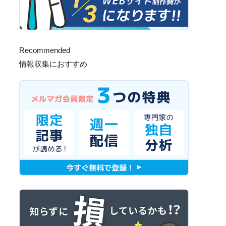
Recommended
情報収集におすすめ