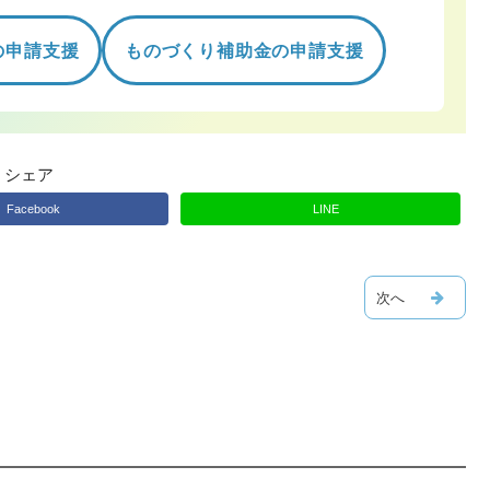
の申請支援
ものづくり補助金の申請支援
シェア
Facebook
LINE