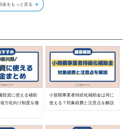
助金をもっと見る
備投資に使える補助
小規模事業者持続化補助金は何に
・省力化向け制度を徹
使える？対象経費と注意点を解説