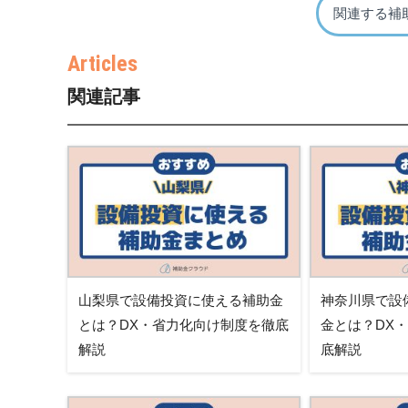
関連する補
関連記事
山梨県で設備投資に使える補助金
神奈川県で設
とは？DX・省力化向け制度を徹底
金とは？DX
解説
底解説