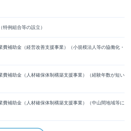
（特例組合等の設立）
業費補助金（経営改善支援事業）（小規模法人等の協働化・
業費補助金（人材確保体制構築支援事業）（経験年数が短い
業費補助金（人材確保体制構築支援事業）（中山間地域等に