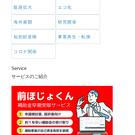
販路拡大
エコ化
海外展開
研究開発
知的財産権
事業再生・転換
コロナ関係
Service
サービスのご紹介