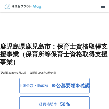
鹿児島県鹿児島市：保育士資格取得支
援事業（保育所等保育士資格取得支援
事業）
2026年3月30日
2026年3月04日
※公募要領を確認
上限金額・助成額
50％
経費補助率