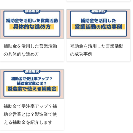
補助金を活用した営業活動
補助金を活用した営業活動
の具体的な進め方
の成功事例
補助金で受注率アップ？補
助金営業とは？製造業で使
える補助金を紹介します