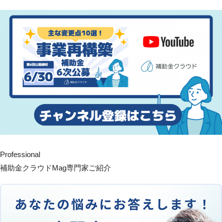
Professional
補助金クラウドMag専門家ご紹介