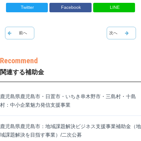
Twitter
Facebook
LINE
関連する補助金
鹿児島県鹿児島市・日置市・いちき串木野市・三島村・十島
村：中小企業魅力発信支援事業
鹿児島県鹿児島市：地域課題解決ビジネス支援事業補助金（地
域課題解決を目指す事業）/二次公募