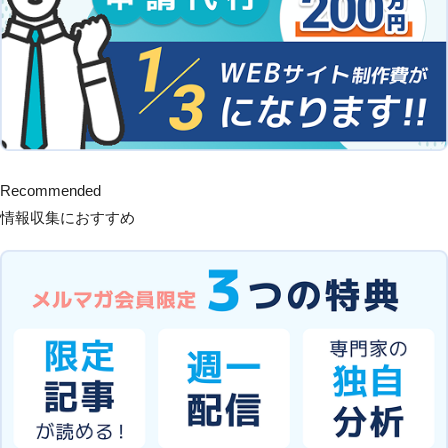
Recommended
情報収集におすすめ