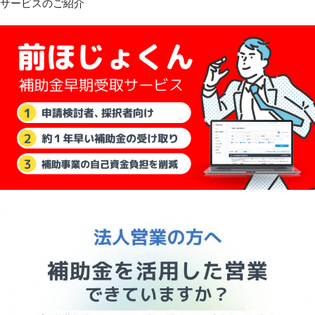
サービスのご紹介