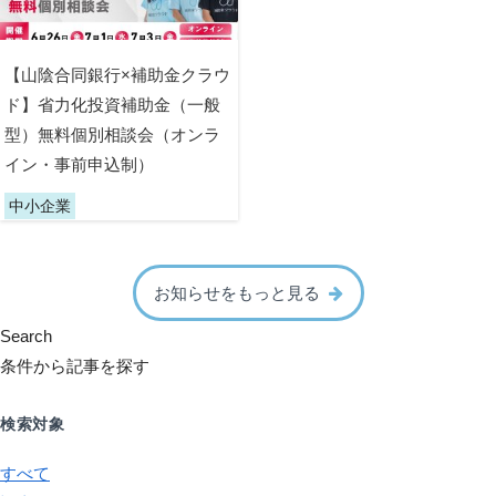
【山陰合同銀行×補助金クラウ
ド】省力化投資補助金（一般
型）無料個別相談会（オンラ
イン・事前申込制）
中小企業
お知らせをもっと見る
Search
条件から記事を探す
検索対象
すべて