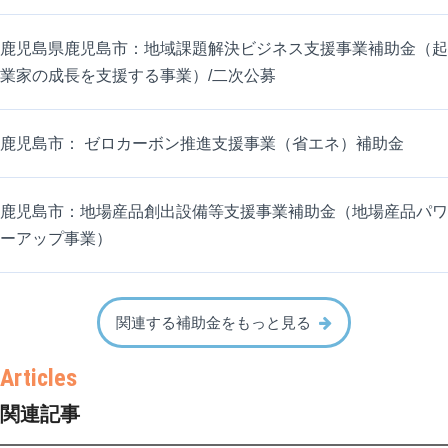
鹿児島県鹿児島市：地域課題解決ビジネス支援事業補助金（起
業家の成長を支援する事業）/二次公募
鹿児島市： ゼロカーボン推進支援事業（省エネ）補助金
鹿児島市：地場産品創出設備等支援事業補助金（地場産品パワ
ーアップ事業）
関連する補助金をもっと見る
関連記事