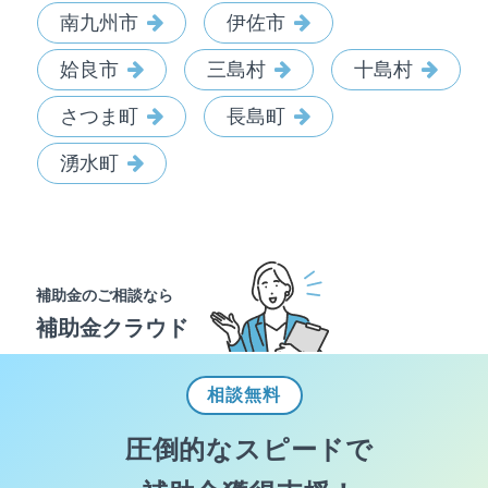
南九州市
伊佐市
姶良市
三島村
十島村
さつま町
長島町
湧水町
補助金のご相談なら
補助金クラウド
相談
無料
圧倒的なスピードで