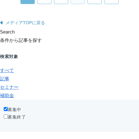
メディアTOPに戻る
Search
条件から記事を探す
検索対象
すべて
記事
セミナー
補助金
募集中
募集終了