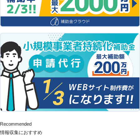
Recommended
情報収集におすすめ