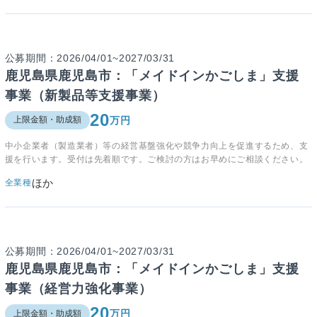
公募期間：2026/04/01~2027/03/31
鹿児島県鹿児島市：「メイドインかごしま」支援
事業（新製品等支援事業）
20
万円
上限金額・助成額
中小企業者（製造業者）等の経営基盤強化や競争力向上を促進するため、支
援を行います。受付は先着順です。ご検討の方はお早めにご相談ください。
ほか
全業種
公募期間：2026/04/01~2027/03/31
鹿児島県鹿児島市：「メイドインかごしま」支援
事業（経営力強化事業）
20
万円
上限金額・助成額