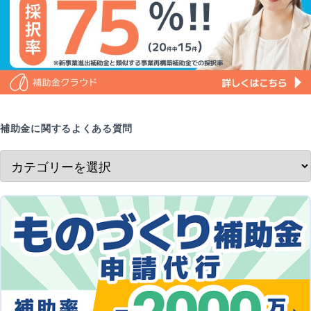
補助金に関するよくある質問