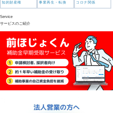
知的財産権
事業再生・転換
コロナ関係
Service
サービスのご紹介