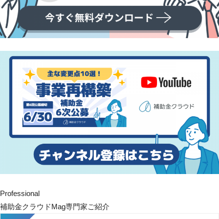
Professional
補助金クラウドMag専門家ご紹介