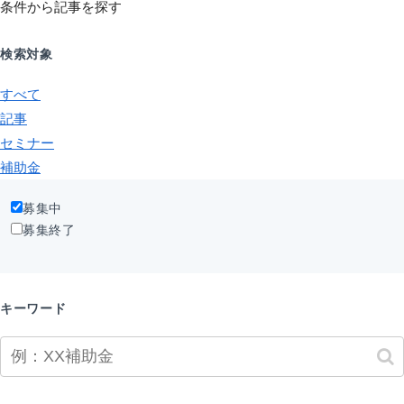
条件から記事を探す
検索対象
すべて
記事
セミナー
補助金
募集中
募集終了
キーワード