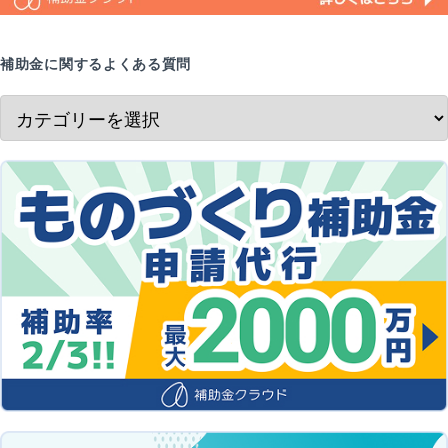
補助金に関するよくある質問