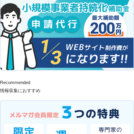
Recommended
情報収集におすすめ