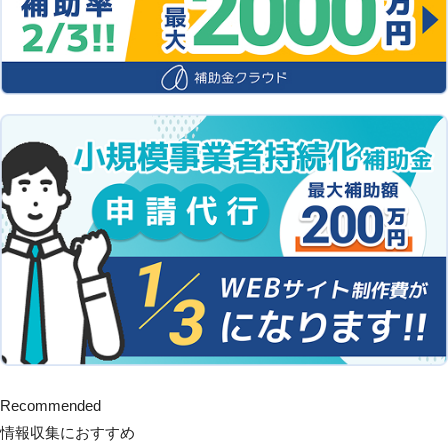
Recommended
情報収集におすすめ