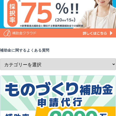
補助金に関するよくある質問