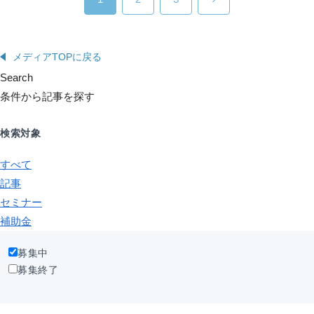
メディアTOPに戻る
Search
条件から記事を探す
検索対象
すべて
記事
セミナー
補助金
募集中
募集終了