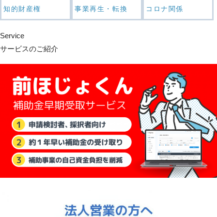
知的財産権
事業再生・転換
コロナ関係
Service
サービスのご紹介