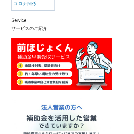
コロナ関係
Service
サービスのご紹介