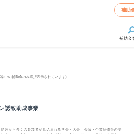
補助
補助金
募集中の補助金のみ選択表示されています)
ン誘致助成事業
、島外から多くの参加者が見込まれる学会・大会・会議・企業研修等の誘