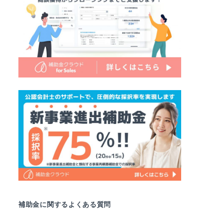
補助金に関するよくある質問