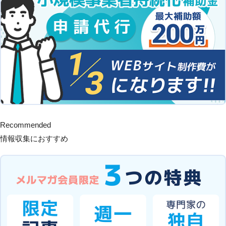
Recommended
情報収集におすすめ