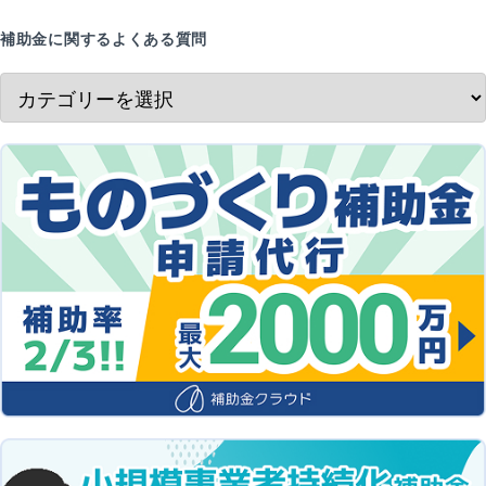
補助金に関するよくある質問