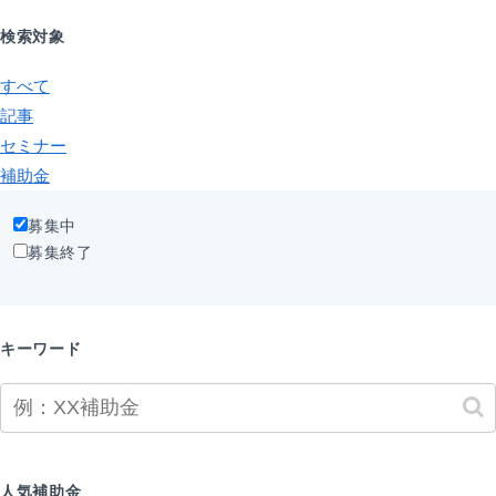
検索対象
すべて
記事
セミナー
補助金
募集中
募集終了
キーワード
人気補助金