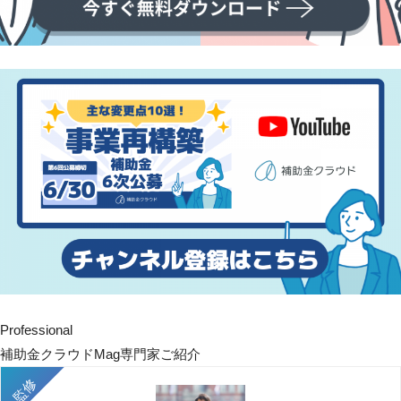
Professional
補助金クラウドMag専門家ご紹介