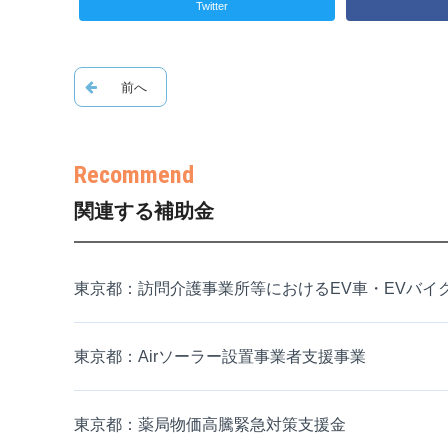
Twitter
関連する補助金
東京都：訪問介護事業所等におけるEV車・EVバイ
東京都：Airソーラー設置事業者支援事業
東京都：薬局物価高騰緊急対策支援金