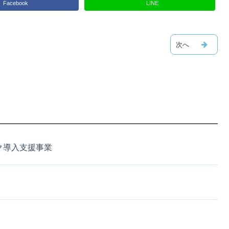
Facebook
LINE
ク導入支援事業