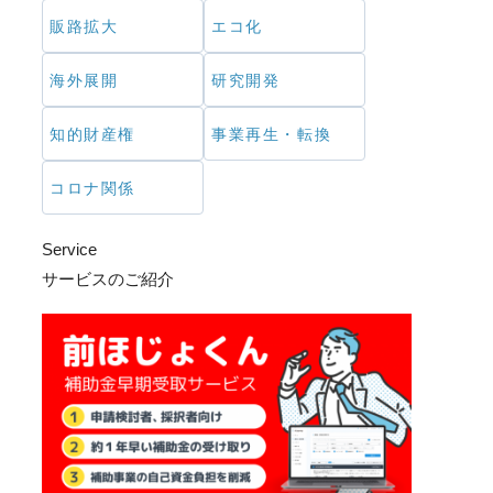
販路拡大
エコ化
海外展開
研究開発
知的財産権
事業再生・転換
コロナ関係
Service
サービスのご紹介