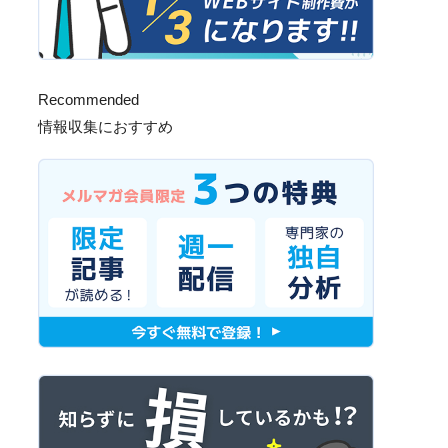
Recommended
情報収集におすすめ