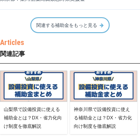
関連する補助金をもっと見る
関連記事
山梨県で設備投資に使える
神奈川県で設備投資に使え
補助金とは？DX・省力化向
る補助金とは？DX・省力化
け制度を徹底解説
向け制度を徹底解説