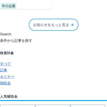
中小企業
お知らせをもっと見る
Search
条件から記事を探す
検索対象
すべて
記事
セミナー
補助金
人気補助金