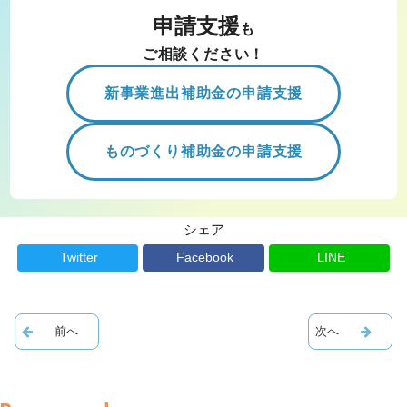
申請支援
も
ご相談ください！
新事業進出補助金の申請支援
ものづくり補助金の申請支援
シェア
Twitter
Facebook
LINE