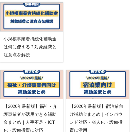
小規模事業者持続化補助金
は何に使える？対象経費と
注意点を解説
【2026年最新版】福祉・介
【2026年最新版】宿泊業向
護事業者が活用できる補助
け補助金まとめ｜インバウ
金まとめ｜人手不足・ICT
ンド対応・省人化・設備投
化・設備投資に対応
資に活用