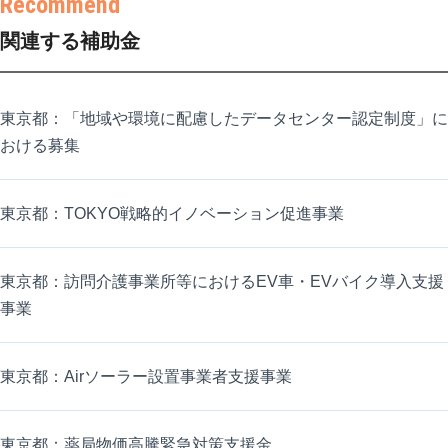
関連する補助金
東京都：「地域や環境に配慮したデータセンター認定制度」に
おける募集
東京都：TOKYO戦略的イノベーション促進事業
東京都：訪問介護事業所等におけるEV車・EVバイク導入支援
事業
東京都：Airソーラー設置事業者支援事業
東京都：薬局物価高騰緊急対策支援金