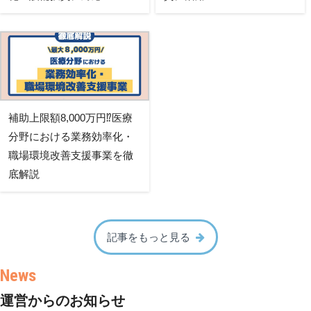
補助上限額8,000万円⁉医療
分野における業務効率化・
職場環境改善支援事業を徹
底解説
記事をもっと見る
運営からのお知らせ