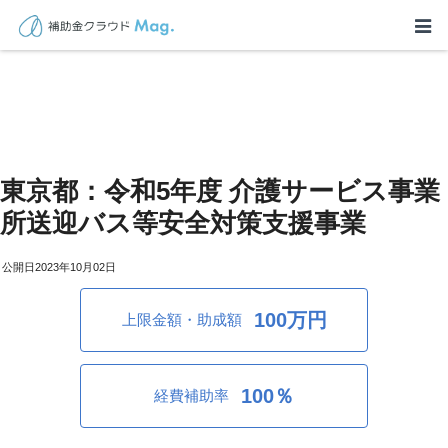
東京都：令和5年度 介護サービス事業
所送迎バス等安全対策支援事業
2023年10月02日
100万円
上限金額・助成額
100％
経費補助率