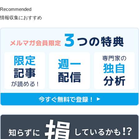
Recommended
情報収集におすすめ