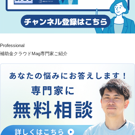
Professional
補助金クラウドMag専門家ご紹介