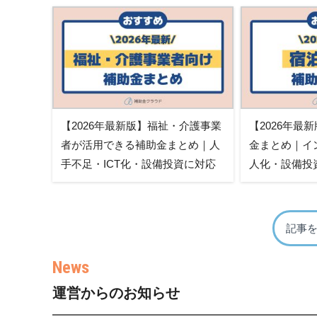
【2026年最新版】福祉・介護事業
【2026年最
者が活用できる補助金まとめ｜人
金まとめ｜イ
手不足・ICT化・設備投資に対応
人化・設備投
記事
運営からのお知らせ