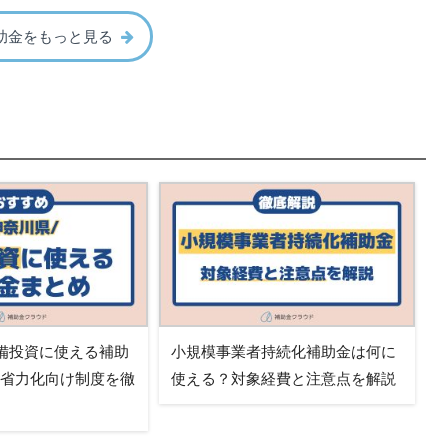
助金をもっと見る
備投資に使える補助
小規模事業者持続化補助金は何に
・省力化向け制度を徹
使える？対象経費と注意点を解説