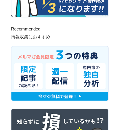
Recommended
情報収集におすすめ