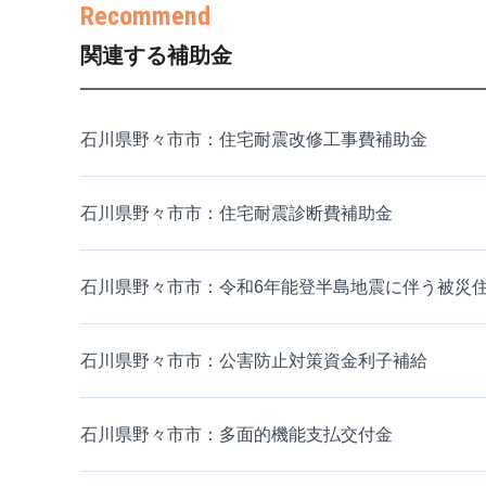
関連する補助金
石川県野々市市：住宅耐震改修工事費補助金
石川県野々市市：住宅耐震診断費補助金
石川県野々市市：令和6年能登半島地震に伴う被災
石川県野々市市：公害防止対策資金利子補給
石川県野々市市：多面的機能支払交付金