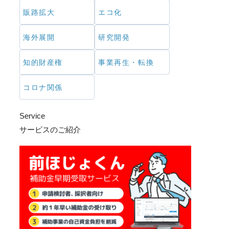
販路拡大
エコ化
海外展開
研究開発
知的財産権
事業再生・転換
コロナ関係
Service
サービスのご紹介