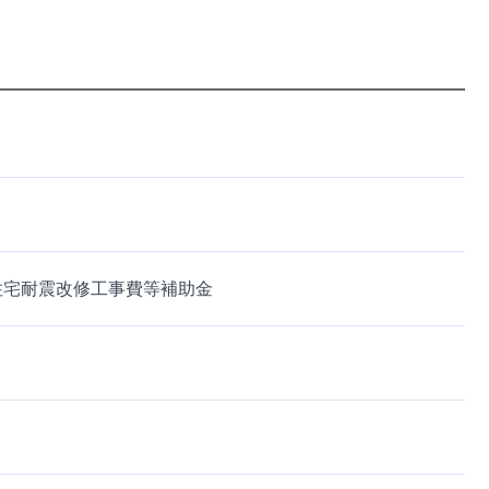
住宅耐震改修工事費等補助金