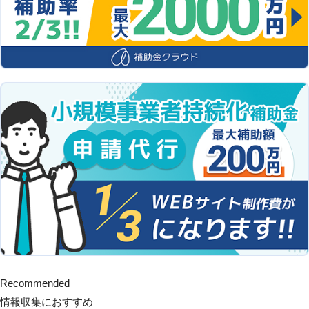
Recommended
情報収集におすすめ