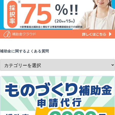
補助金に関するよくある質問