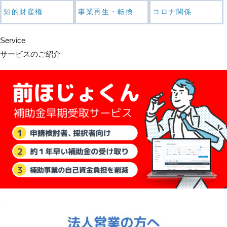
知的財産権
事業再生・転換
コロナ関係
Service
サービスのご紹介