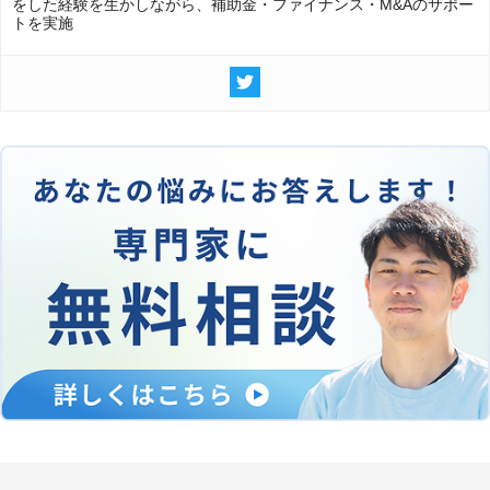
をした経験を生かしながら、補助金・ファイナンス・M&Aのサポー
トを実施