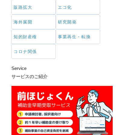
販路拡大
エコ化
海外展開
研究開発
知的財産権
事業再生・転換
コロナ関係
Service
サービスのご紹介