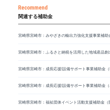
関連する補助金
宮崎県宮崎市：みやざきの輸出力強化支援事業補助
宮崎県宮崎市：ふるさと納税を活用した地域産品創
宮崎県宮崎市：成長応援!設備サポート事業補助金（
宮崎県宮崎市：成長応援!設備サポート事業補助金
宮崎県宮崎市：福祉団体イベント活動支援補助金（