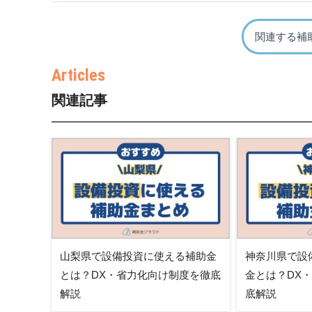
関連する補
関連記事
山梨県で設備投資に使える補助金
神奈川県で設
とは？DX・省力化向け制度を徹底
金とは？DX
解説
底解説