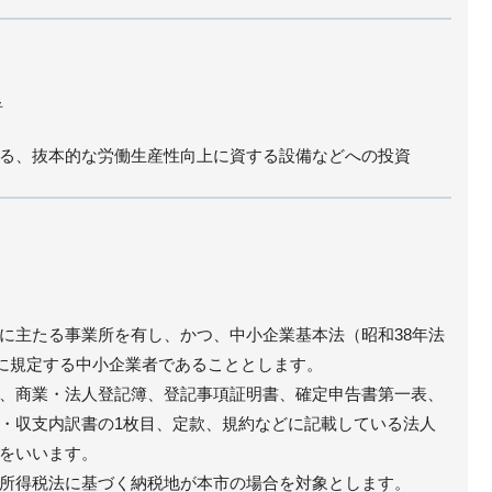
者
る、抜本的な労働生産性向上に資する設備などへの投資
に主たる事業所を有し、かつ、中小企業基本法（昭和38年法
1項に規定する中小企業者であることとします。
、商業・法人登記簿、登記事項証明書、確定申告書第一表、
・収支内訳書の1枚目、定款、規約などに記載している法人
をいいます。
所得税法に基づく納税地が本市の場合を対象とします。