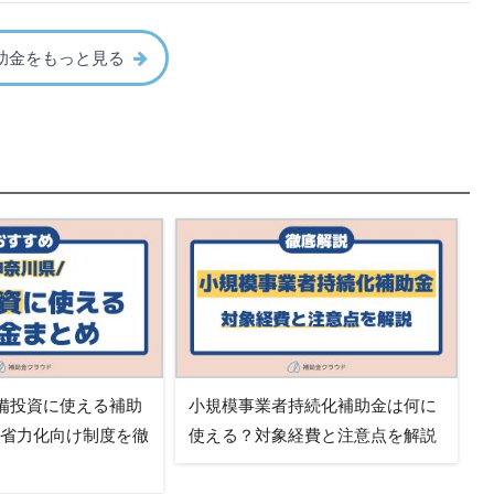
助金をもっと見る
備投資に使える補助
小規模事業者持続化補助金は何に
・省力化向け制度を徹
使える？対象経費と注意点を解説