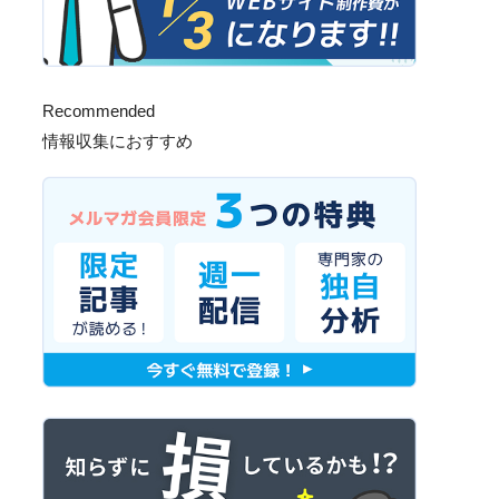
Recommended
情報収集におすすめ