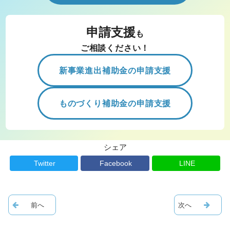
申請支援
も
ご相談ください！
新事業進出補助金の申請支援
ものづくり補助金の申請支援
シェア
Twitter
Facebook
LINE