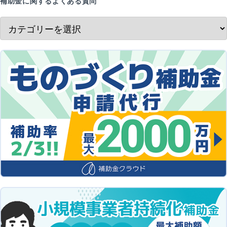
補助金に関するよくある質問