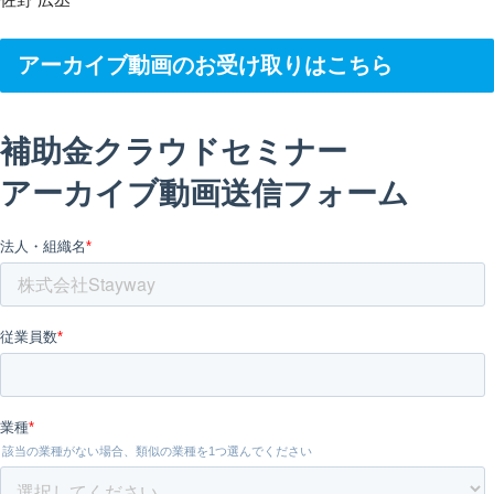
アーカイブ動画のお受け取りはこちら