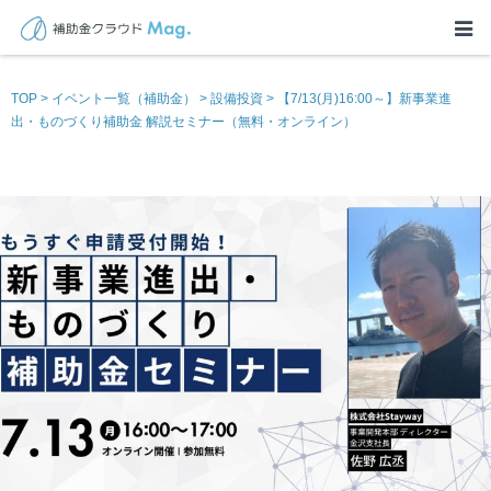
TOP
>
イベント一覧（補助金）
>
設備投資
>
【7/13(月)16:00～】新事業進
出・ものづくり補助金 解説セミナー（無料・オンライン）