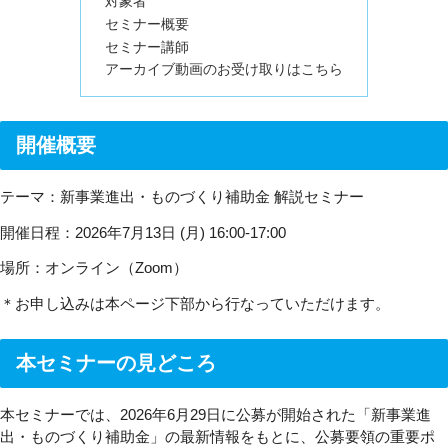
対象者
セミナー概要
セミナー講師
アーカイブ動画のお受け取りはこちら
開催概要
テーマ：新事業進出・ものづくり補助金 解説セミナー
開催日程：
2026年7月13日 (月) 16:00-17:00
場所：オンライン（Zoom）
＊お申し込みは本ページ下部から行なっていただけます。
本セミナーの見どころ
本セミナーでは、2026年6月29日に公募が開始された「新事業進
出・ものづくり補助金」の最新情報をもとに、公募要領の重要ポ