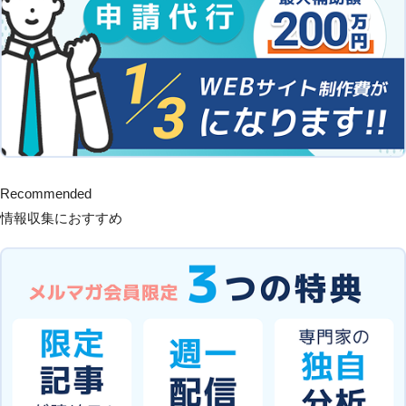
Recommended
情報収集におすすめ