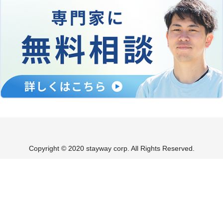
Copyright © 2020 stayway corp. All Rights Reserved.