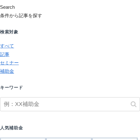
Search
条件から記事を探す
検索対象
すべて
記事
セミナー
補助金
キーワード
人気補助金