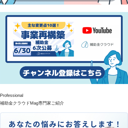
Professional
補助金クラウドMag専門家ご紹介