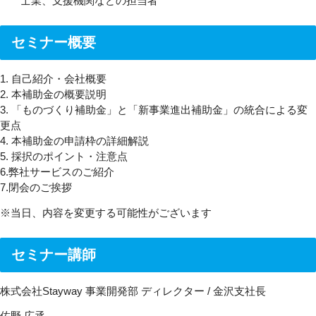
士業、支援機関などの担当者
セミナー概要
1. 自己紹介・会社概要
2. 本補助金の概要説明
3. 「ものづくり補助金」と「新事業進出補助金」の統合による変
更点
4. 本補助金の申請枠の詳細解説
5. 採択のポイント・注意点
6.弊社サービスのご紹介
7.閉会のご挨拶
※当日、内容を変更する可能性がございます
セミナー講師
株式会社Stayway 事業開発部 ディレクター / 金沢支社長
佐野 広丞