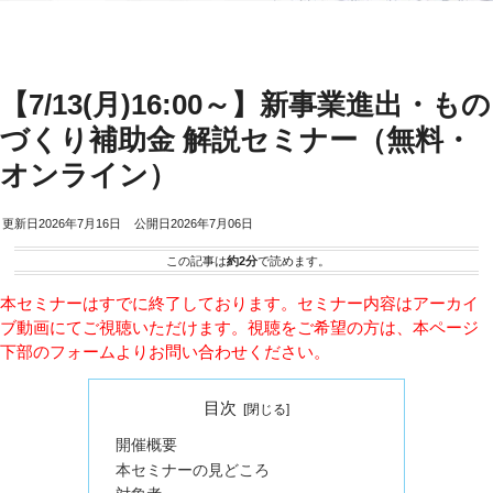
【7/13(月)16:00～】新事業進出・もの
づくり補助金 解説セミナー（無料・
オンライン）
2026年7月16日
2026年7月06日
この記事は
約2分
で読めます。
本セミナーはすでに終了しております。セミナー内容はアーカイ
ブ動画にてご視聴いただけます。視聴をご希望の方は、本ページ
下部のフォームよりお問い合わせください。
目次
開催概要
本セミナーの見どころ