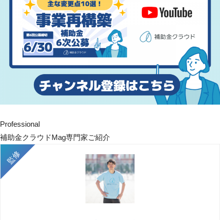
Professional
補助金クラウドMag専門家ご紹介