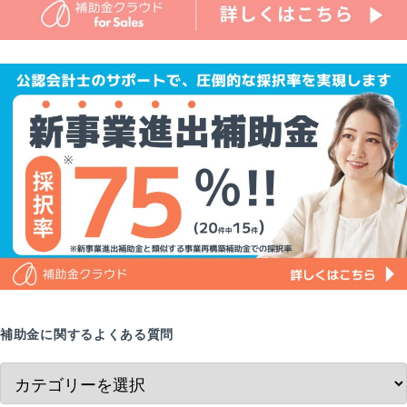
補助金に関するよくある質問