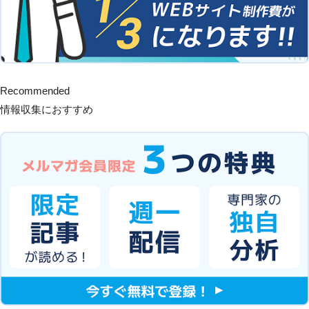
Recommended
情報収集におすすめ