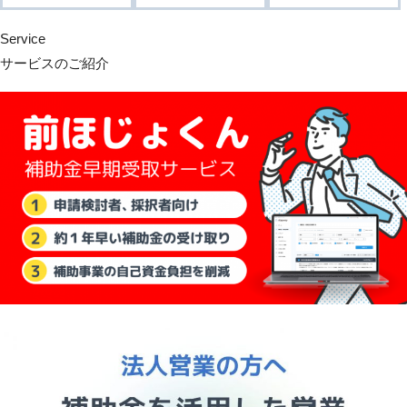
Service
サービスのご紹介