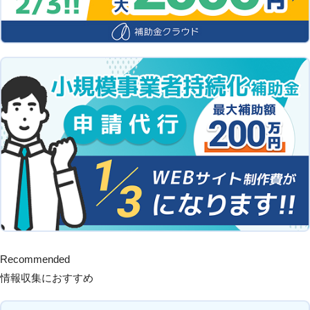
Recommended
情報収集におすすめ