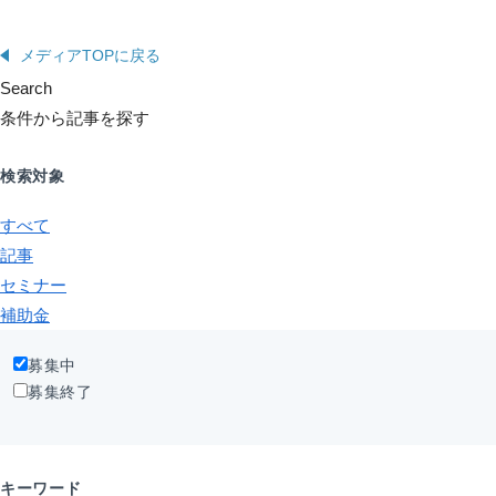
メディアTOPに戻る
Search
条件から記事を探す
検索対象
すべて
記事
セミナー
補助金
募集中
募集終了
キーワード