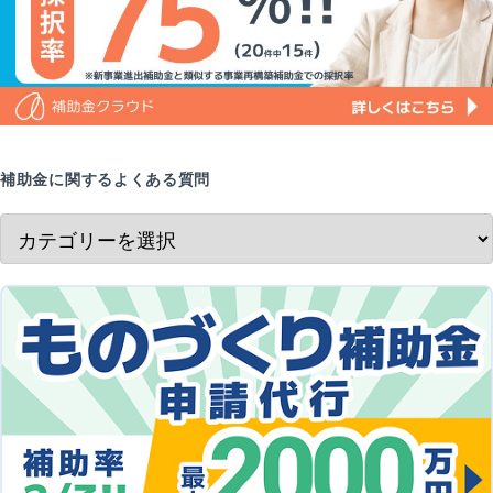
補助金に関するよくある質問