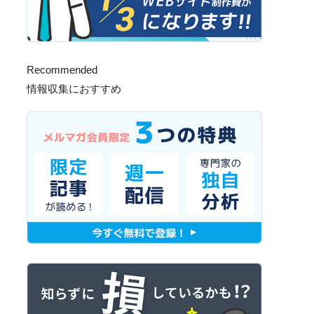
Recommended
情報収集におすすめ