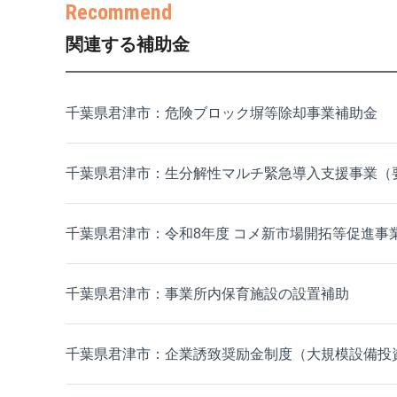
関連する補助金
千葉県君津市：危険ブロック塀等除却事業補助金
千葉県君津市：生分解性マルチ緊急導入支援事業（
千葉県君津市：令和8年度 コメ新市場開拓等促進事
千葉県君津市：事業所内保育施設の設置補助
千葉県君津市：企業誘致奨励金制度（大規模設備投