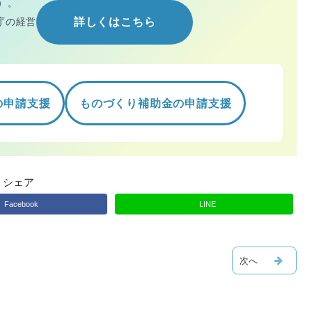
）。
庁の経営
詳しくはこちら
の申請支援
ものづくり補助金の申請支援
シェア
Facebook
LINE