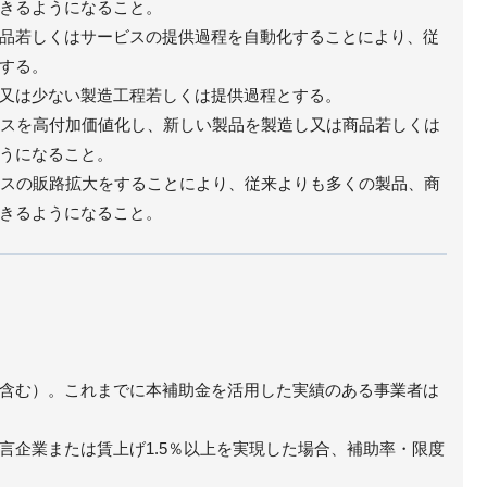
きるようになること。
品若しくはサービスの提供過程を自動化することにより、従
する。
又は少ない製造工程若しくは提供過程とする。
ービスを高付加価値化し、新しい製品を製造し又は商品若しくは
うになること。
ービスの販路拡大をすることにより、従来よりも多くの製品、商
きるようになること。
含む）。これまでに本補助金を活用した実績のある事業者は
言企業または賃上げ1.5％以上を実現した場合、補助率・限度