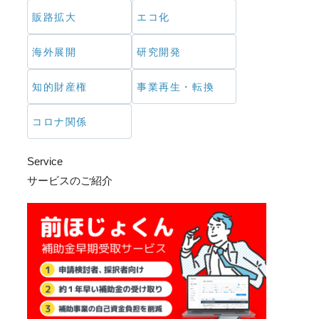
販路拡大
エコ化
海外展開
研究開発
知的財産権
事業再生・転換
コロナ関係
Service
サービスのご紹介