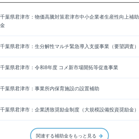
千葉県君津市：物価高騰対策君津市中小企業者生産性向上補助
金
千葉県君津市：生分解性マルチ緊急導入支援事業（要望調査）
千葉県君津市：令和8年度 コメ新市場開拓等促進事業
千葉県君津市：事業所内保育施設の設置補助
千葉県君津市：企業誘致奨励金制度（大規模設備投資奨励金）
関連する補助金をもっと見る