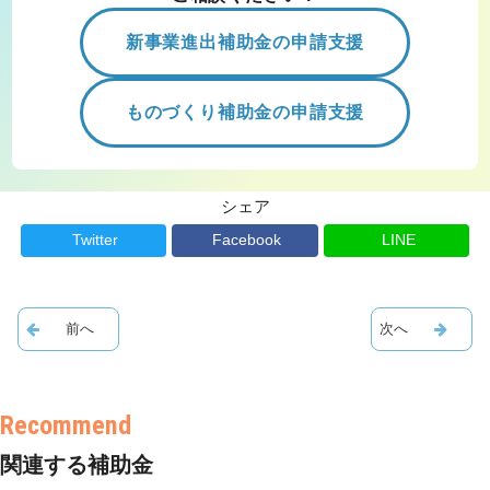
新事業進出補助金の申請支援
ものづくり補助金の申請支援
シェア
Twitter
Facebook
LINE
関連する補助金