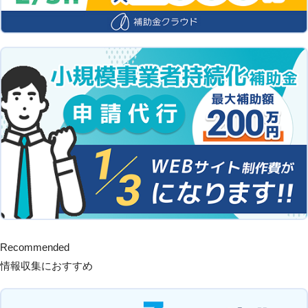
Recommended
情報収集におすすめ