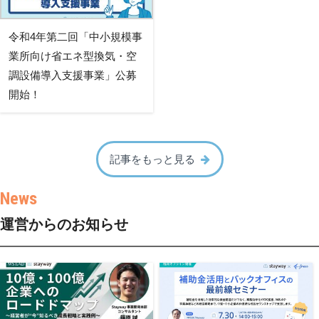
令和4年第二回「中小規模事
業所向け省エネ型換気・空
調設備導入支援事業」公募
開始！
記事をもっと見る
運営からのお知らせ