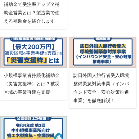
補助金で受注率アップ？補
助金営業とは？製造業で使
える補助金を紹介します
小規模事業者持続化補助金
訪日外国人旅行者受入環境
（災害支援枠）とは？被災
整備緊急対策事業（インバ
区域の事業再建を支援
ウンド安全・安心対策推進
事業）を徹底解説！