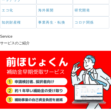
ートアップ
エコ化
海外展開
研究開発
知的財産権
事業再生・転換
コロナ関係
Service
サービスのご紹介