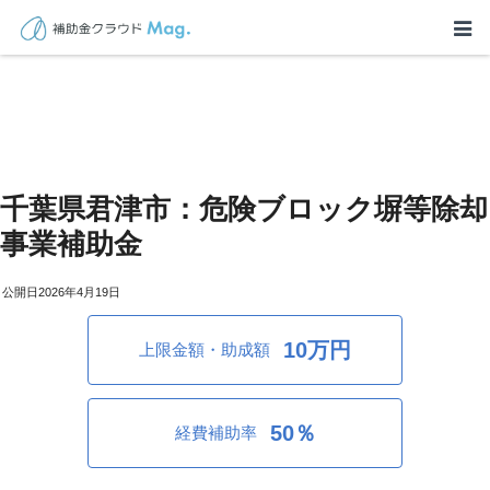
千葉県君津市：危険ブロック塀等除却
事業補助金
2026年4月19日
10万円
上限金額・助成額
50％
経費補助率