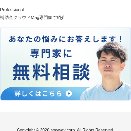
Professional
補助金クラウドMag専門家ご紹介
Copyright © 2020 stayway corp. All Rights Reserved.