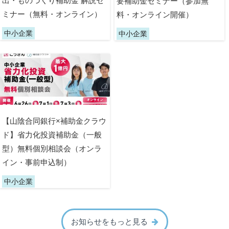
出・ものづくり補助金 解説セ
要補助金セミナー（参加無
ミナー（無料・オンライン）
料・オンライン開催）
中小企業
中小企業
【山陰合同銀行×補助金クラウ
ド】省力化投資補助金（一般
型）無料個別相談会（オンラ
イン・事前申込制）
中小企業
お知らせをもっと見る