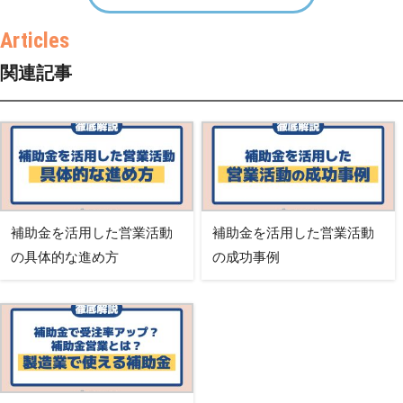
関連記事
補助金を活用した営業活動
補助金を活用した営業活動
の具体的な進め方
の成功事例