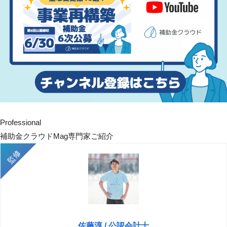
Professional
補助金クラウドMag専門家ご紹介
佐藤淳 / 公認会計士