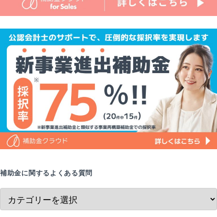
補助金に関するよくある質問