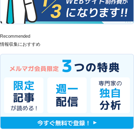
Recommended
情報収集におすすめ