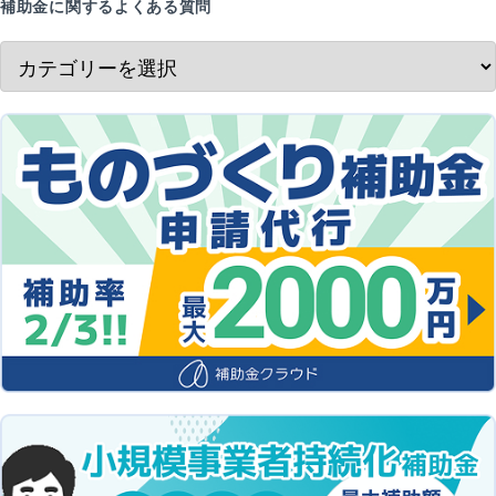
補助金に関するよくある質問