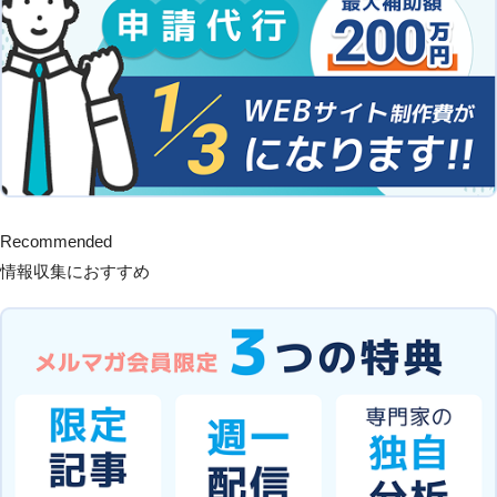
Recommended
情報収集におすすめ