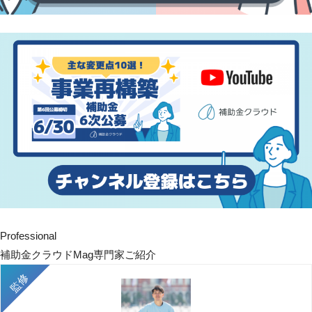
Professional
補助金クラウドMag専門家ご紹介