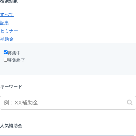
検索対象
すべて
記事
セミナー
補助金
募集中
募集終了
キーワード
人気補助金