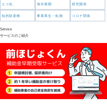
エコ化
海外展開
研究開発
知的財産権
事業再生・転換
コロナ関係
Service
サービスのご紹介