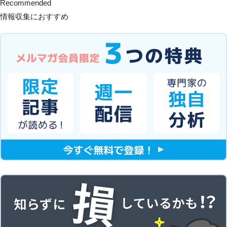
Recommended
情報収集におすすめ