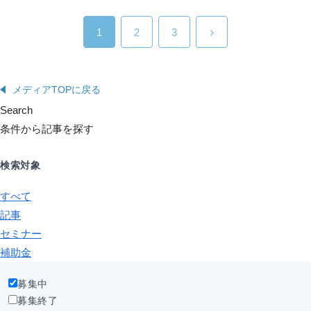
1
2
3
メディアTOPに戻る
Search
条件から記事を探す
検索対象
すべて
記事
セミナー
補助金
募集中
募集終了