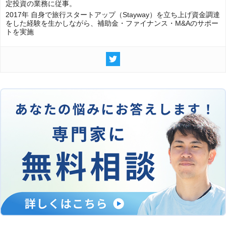
定投資の業務に従事。
2017年 自身で旅行スタートアップ（Stayway）を立ち上げ資金調達
をした経験を生かしながら、補助金・ファイナンス・M&Aのサポー
トを実施