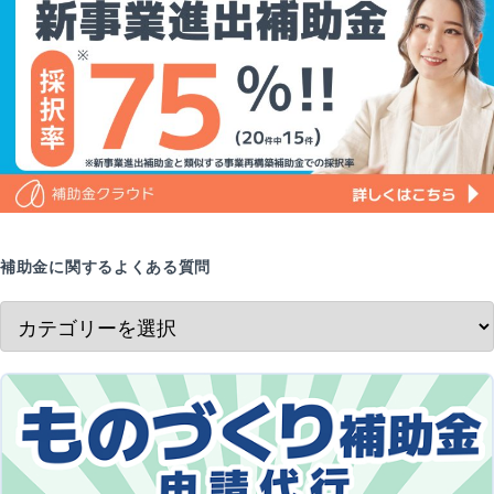
補助金に関するよくある質問