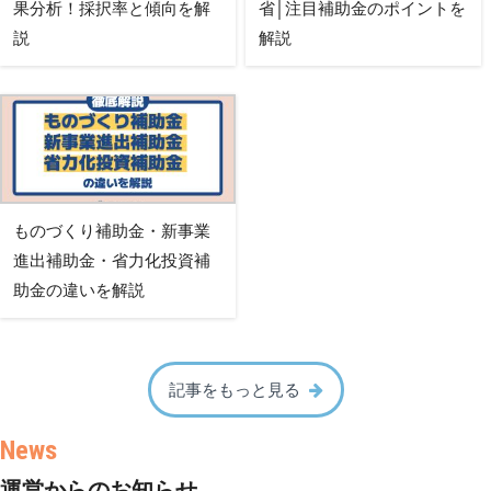
果分析！採択率と傾向を解
省│注目補助金のポイントを
説
解説
ものづくり補助金・新事業
進出補助金・省力化投資補
助金の違いを解説
記事をもっと見る
運営からのお知らせ