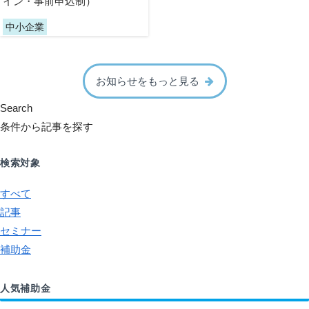
イン・事前申込制）
中小企業
お知らせをもっと見る
Search
条件から記事を探す
検索対象
すべて
記事
セミナー
補助金
人気補助金