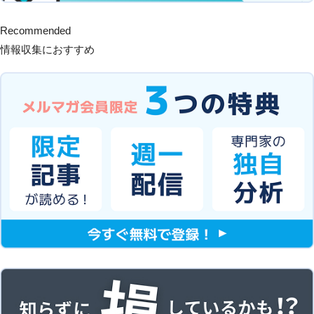
Recommended
情報収集におすすめ