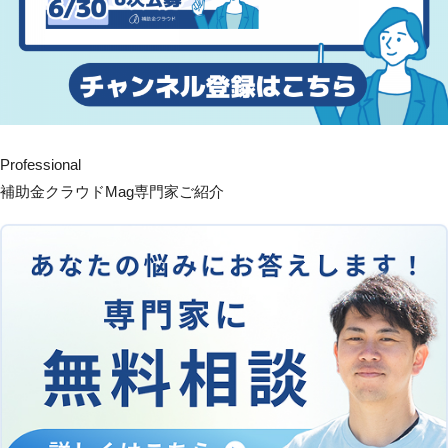
Professional
補助金クラウドMag専門家ご紹介