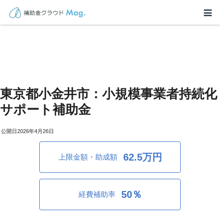
東京都小金井市：小規模事業者持続化
サポート補助金
2026年4月26日
62.5万円
上限金額・助成額
50％
経費補助率