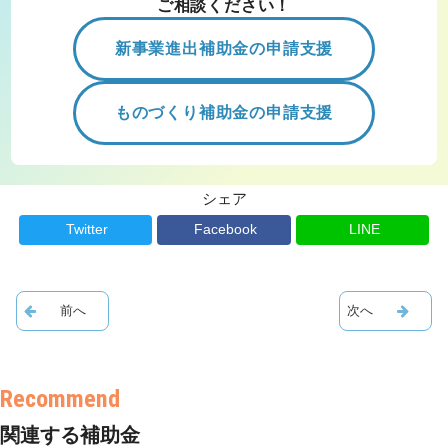
ご相談ください！
新事業進出補助金の申請支援
ものづくり補助金の申請支援
シェア
Twitter
Facebook
LINE
関連する補助金