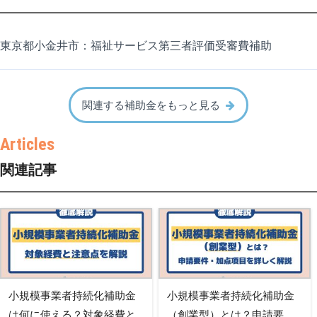
東京都小金井市：福祉サービス第三者評価受審費補助
関連する補助金をもっと見る
関連記事
小規模事業者持続化補助金
小規模事業者持続化補助金
は何に使える？対象経費と
（創業型）とは？申請要