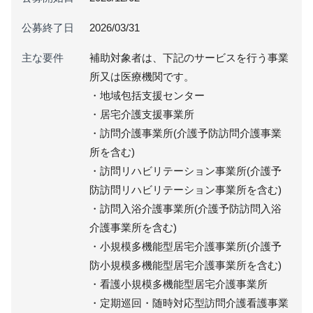
公募終了日
2026/03/31
主な要件
補助対象者は、下記のサービスを行う事業
所又は医療機関です。
・地域包括支援センター
・居宅介護支援事業所
・訪問介護事業所(介護予防訪問介護事業
所を含む)
・訪問リハビリテーション事業所(介護予
防訪問リハビリテーション事業所を含む)
・訪問入浴介護事業所(介護予防訪問入浴
介護事業所を含む)
・小規模多機能型居宅介護事業所(介護予
防小規模多機能型居宅介護事業所を含む)
・看護小規模多機能型居宅介護事業所
・定期巡回・随時対応型訪問介護看護事業