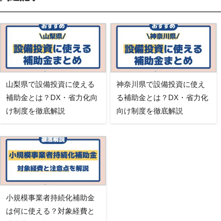
山梨県で設備投資に使える
神奈川県で設備投資に使え
補助金とは？DX・省力化向
る補助金とは？DX・省力化
け制度を徹底解説
向け制度を徹底解説
小規模事業者持続化補助金
は何に使える？対象経費と