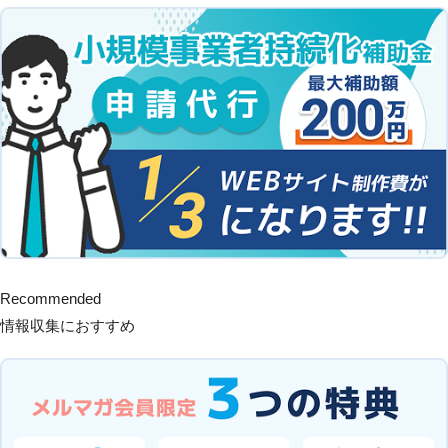
Recommended
情報収集におすすめ