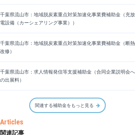
千葉県流山市：地域脱炭素重点対策加速化事業費補助金（充放
電設備（カーシェアリング事業））
千葉県流山市：地域脱炭素重点対策加速化事業費補助金（断熱
改修）
千葉県流山市：求人情報発信等支援補助金（合同企業説明会へ
の出展料）
関連する補助金をもっと見る
関連記事