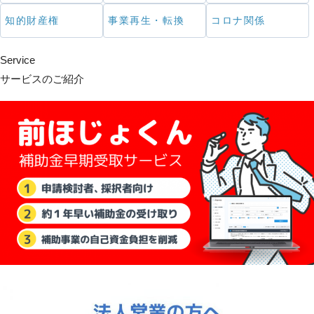
知的財産権
事業再生・転換
コロナ関係
Service
サービスのご紹介