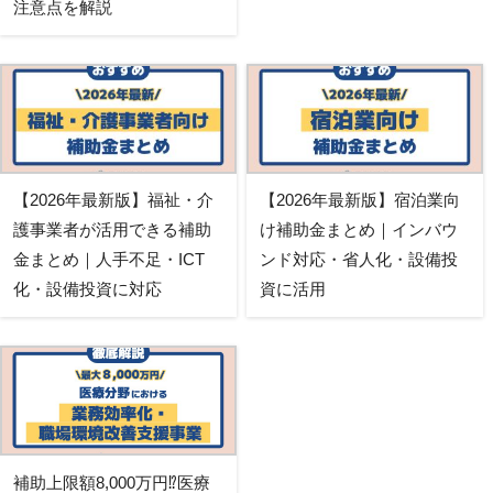
注意点を解説
【2026年最新版】福祉・介
【2026年最新版】宿泊業向
護事業者が活用できる補助
け補助金まとめ｜インバウ
金まとめ｜人手不足・ICT
ンド対応・省人化・設備投
化・設備投資に対応
資に活用
補助上限額8,000万円⁉医療