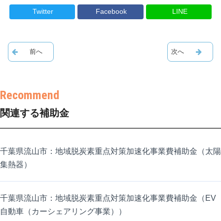
Twitter
Facebook
LINE
関連する補助金
千葉県流山市：地域脱炭素重点対策加速化事業費補助金（太陽
集熱器）
千葉県流山市：地域脱炭素重点対策加速化事業費補助金（EV
自動車（カーシェアリング事業））