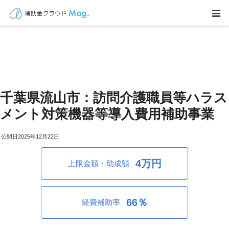
千葉県流山市：訪問介護職員等ハラス
メント対策機器等導入費用補助事業
2025年12月22日
4万円
上限金額・助成額
66％
経費補助率