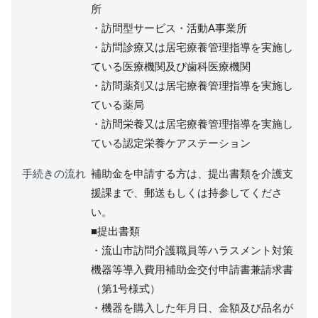
所
・訪問型サービス・活動A事業所
・訪問診療又は居宅療養管理指導を実施し
ている医療機関及び歯科医療機関
・訪問薬剤又は居宅療養管理指導を実施し
ている薬局
・訪問栄養又は居宅療養管理指導を実施し
ている認定栄養ケアステーション
手続きの流れ
補助金を申請する方は、提出書類を介護支
援課まで、郵送もしくは持参してくださ
い。
■提出書類
・流山市訪問介護職員等ハラスメント対策
機器等導入費用補助金交付申請書兼請求書
（第1号様式）
・機器を購入した年月日、金額及び品名が