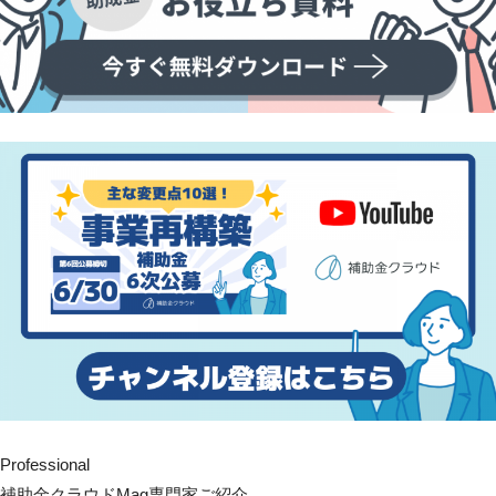
Professional
補助金クラウドMag専門家ご紹介