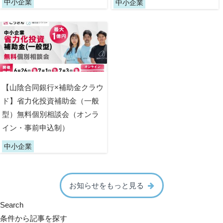
中小企業
中小企業
【山陰合同銀行×補助金クラウ
ド】省力化投資補助金（一般
型）無料個別相談会（オンラ
イン・事前申込制）
中小企業
お知らせをもっと見る
Search
条件から記事を探す