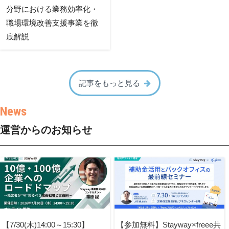
分野における業務効率化・
職場環境改善支援事業を徹
底解説
記事をもっと見る
運営からのお知らせ
【7/30(木)14:00～15:30】
【参加無料】Stayway×freee共