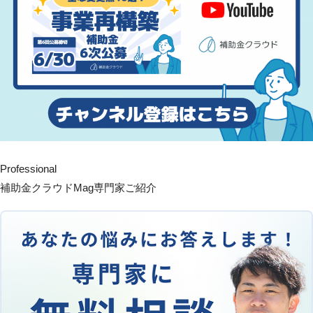
Professional
補助金クラウドMag専門家ご紹介