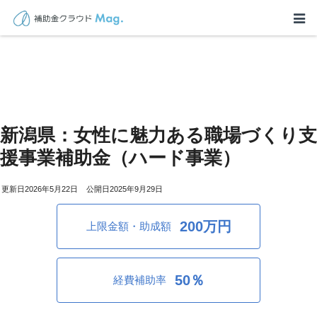
新潟県：女性に魅力ある職場づくり支
援事業補助金（ハード事業）
2026年5月22日
2025年9月29日
200万円
上限金額・助成額
50％
経費補助率