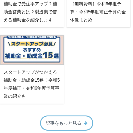
補助金で受注率アップ？補
［無料資料］令和6年度予
助金営業とは？製造業で使
算・令和5年度補正予算の全
える補助金を紹介します
体像まとめ
スタートアップがつかえる
補助金・助成金15選！令和5
年度補正・令和6年度予算事
業の紹介も
記事をもっと見る