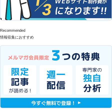
Recommended
情報収集におすすめ