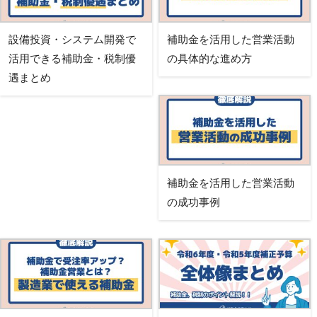
設備投資・システム開発で
補助金を活用した営業活動
活用できる補助金・税制優
の具体的な進め方
遇まとめ
補助金を活用した営業活動
の成功事例