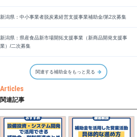
新潟県：中小事業者脱炭素経営支援事業補助金/第2次募集
新潟県：県産食品新市場開拓支援事業（新商品開発支援事
業）/二次募集
関連する補助金をもっと見る
関連記事