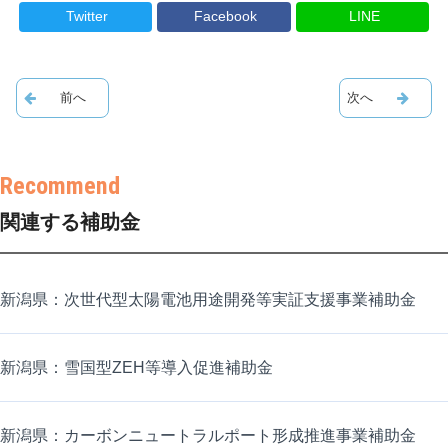
Twitter
Facebook
LINE
関連する補助金
新潟県：次世代型太陽電池用途開発等実証支援事業補助金
新潟県：雪国型ZEH等導入促進補助金
新潟県：カーボンニュートラルポート形成推進事業補助金