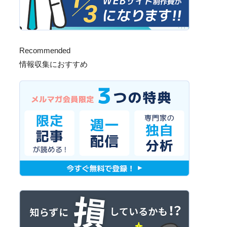
Recommended
情報収集におすすめ