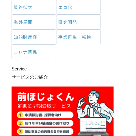
販路拡大
エコ化
海外展開
研究開発
知的財産権
事業再生・転換
コロナ関係
Service
サービスのご紹介