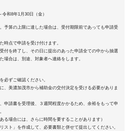
令和8年1月30日（金）
。予算の上限に達した場合は、受付期限前であっても申請受
た時点で申請を受け付けます。
受付を終了し、その日に提出のあった申請全ての中から抽選
た場合は、別途、対象者へ連絡をします。
を必ずご確認ください。
に、美濃加茂市から補助金の交付決定を受ける必要がありま
、申請書を受理後、３週間程度かかるため、余裕をもって申
。
る場合には、さらに時間を要することがあります）
リスト」を作成して、必要書類と併せて提出してください。