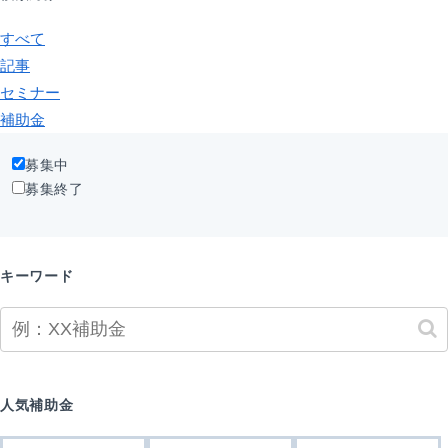
すべて
記事
セミナー
補助金
募集中
募集終了
キーワード
人気補助金