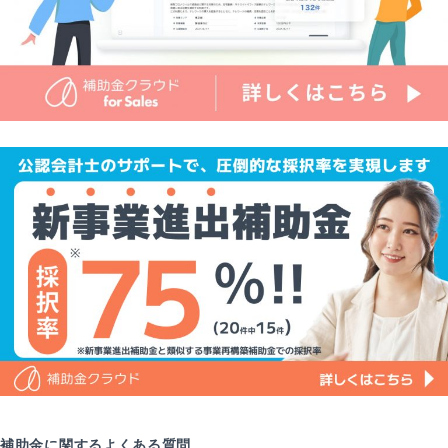
補助金に関するよくある質問