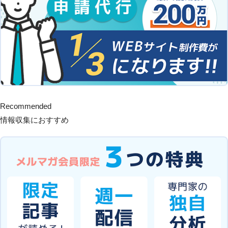
Recommended
情報収集におすすめ