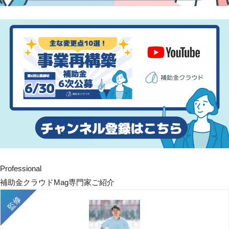
Professional
補助金クラウドMag専門家ご紹介