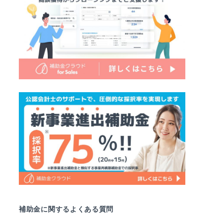
補助金に関するよくある質問