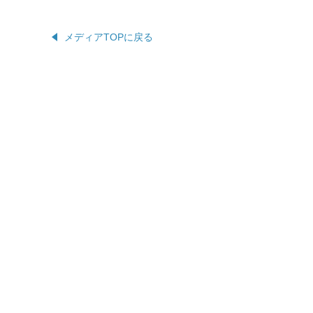
メディアTOPに戻る