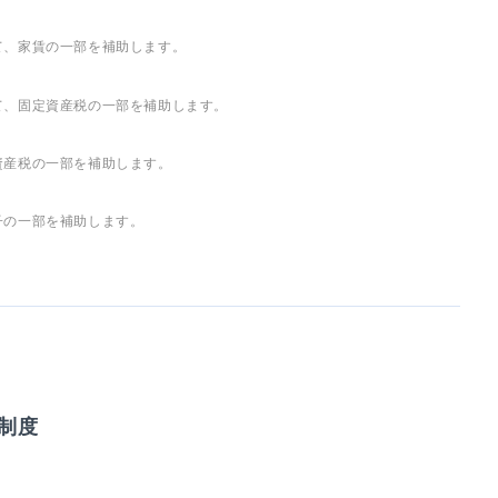
て、家賃の一部を補助します。
て、固定資産税の一部を補助します。
資産税の一部を補助します。
子の一部を補助します。
制度