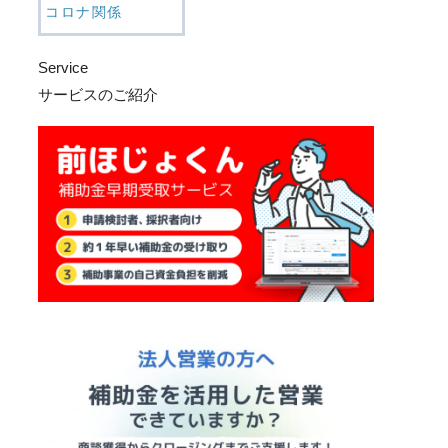
コロナ関係
Service
サービスのご紹介