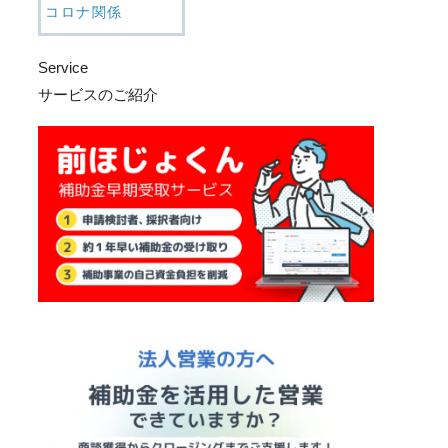
コロナ関係
Service
サービスのご紹介