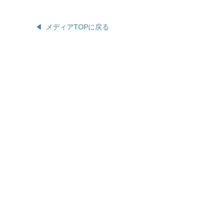
メディアTOPに戻る