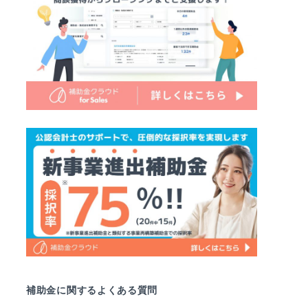
補助金に関するよくある質問